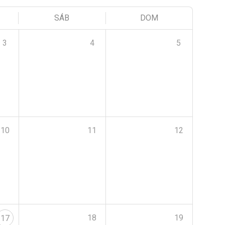
SÁB
DOM
3
4
5
10
11
12
18
19
17