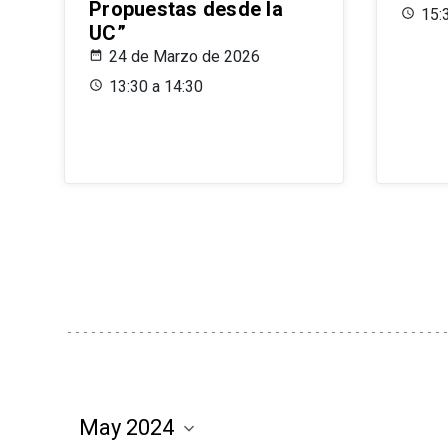
Propuestas desde la
15:
UC”
24 de Marzo de 2026
13:30 a 14:30