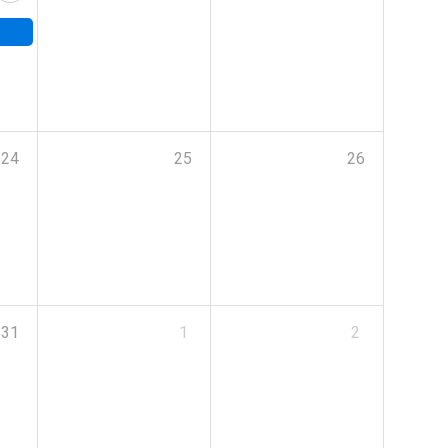
24
25
26
31
1
2