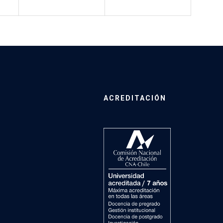
ACREDITACIÓN