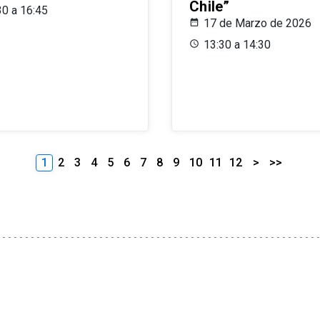
Chile”
30 a 16:45
17 de Marzo de 2026
13:30 a 14:30
1
2
3
4
5
6
7
8
9
10
11
12
>
>>