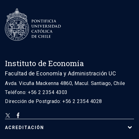
Instituto de Economía
Facultad de Economía y Administración UC
Avda. Vicuña Mackenna 4860, Macul. Santiago, Chile
Teléfono: +56 2 2354 4303
Dirección de Postgrado: +56 2 2354 4028
ACREDITACIÓN