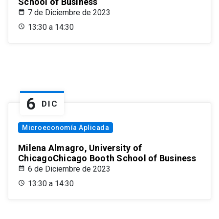
School of Business
7 de Diciembre de 2023
13:30 a 14:30
6
DIC
Microeconomía Aplicada
Milena Almagro, University of
ChicagoChicago Booth School of Business
6 de Diciembre de 2023
13:30 a 14:30