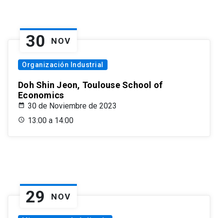
30
NOV
Organización Industrial
Doh Shin Jeon, Toulouse School of
Economics
30 de Noviembre de 2023
13:00 a 14:00
29
NOV