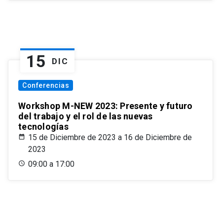
15
DIC
Conferencias
Workshop M-NEW 2023: Presente y futuro
del trabajo y el rol de las nuevas
tecnologías
15 de Diciembre de 2023 a 16 de Diciembre de
2023
09:00 a 17:00