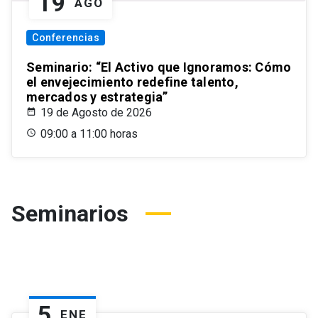
19
AGO
Conferencias
Seminario: “El Activo que Ignoramos: Cómo
el envejecimiento redefine talento,
mercados y estrategia”
19 de Agosto de 2026
09:00 a 11:00 horas
Seminarios
5
ENE