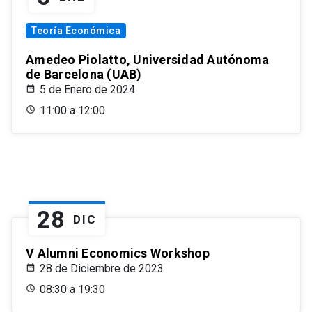
Teoría Económica
Amedeo Piolatto, Universidad Autónoma
de Barcelona (UAB)
5 de Enero de 2024
11:00 a 12:00
28
DIC
V Alumni Economics Workshop
28 de Diciembre de 2023
08:30 a 19:30