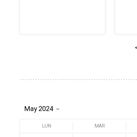
LUN
MAR