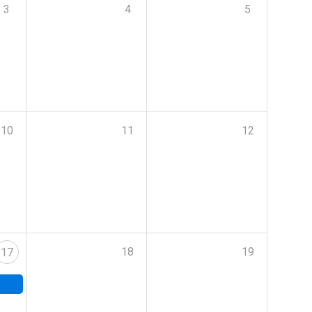
3
4
5
10
11
12
18
19
17