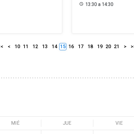
13:30 a 14:30
<<
<
10
11
12
13
14
15
16
17
18
19
20
21
>
>
MIÉ
JUE
VIE