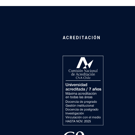
ACREDITACIÓN