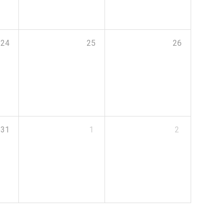
24
25
26
31
1
2