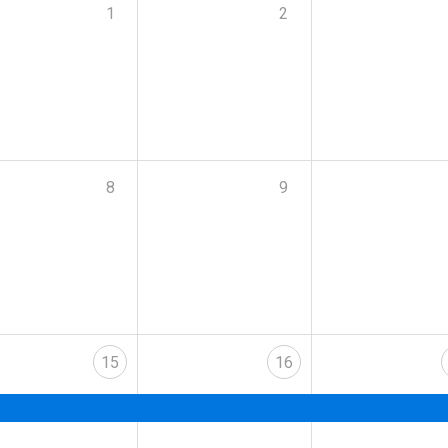
1
2
8
9
15
16