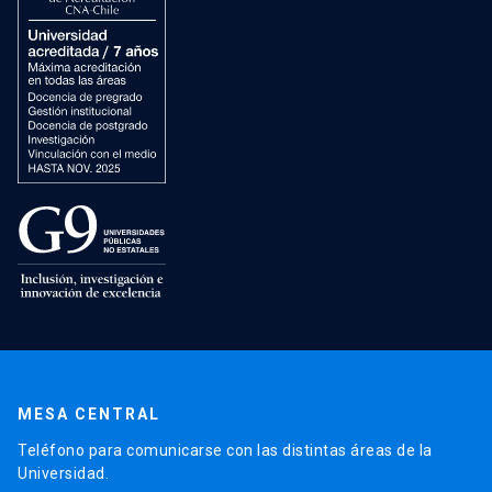
MESA CENTRAL
Teléfono para comunicarse con las distintas áreas de la
Universidad.