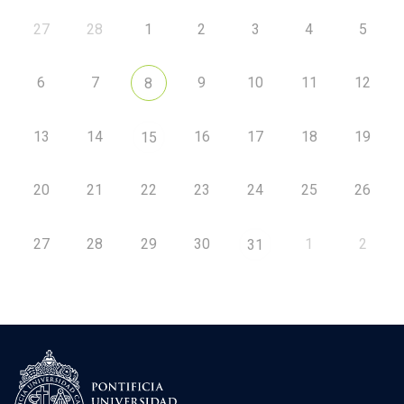
27
28
1
2
3
4
5
6
7
9
10
11
12
8
13
14
16
17
18
19
15
20
21
22
23
24
25
26
27
28
29
30
1
2
31