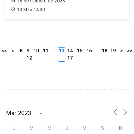
25 de Octubre de 2023
13:30 a 14:30
<<
<
8
9
10
11
13
14
15
16
18
19
>
>>
12
17
L
M
M
J
V
S
D