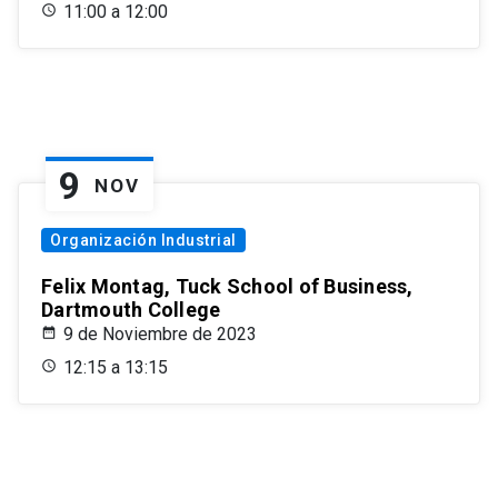
11:00 a 12:00
9
NOV
Organización Industrial
Felix Montag, Tuck School of Business,
Dartmouth College
9 de Noviembre de 2023
12:15 a 13:15