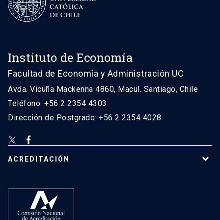
Instituto de Economía
Facultad de Economía y Administración UC
Avda. Vicuña Mackenna 4860, Macul. Santiago, Chile
Teléfono: +56 2 2354 4303
Dirección de Postgrado: +56 2 2354 4028
ACREDITACIÓN