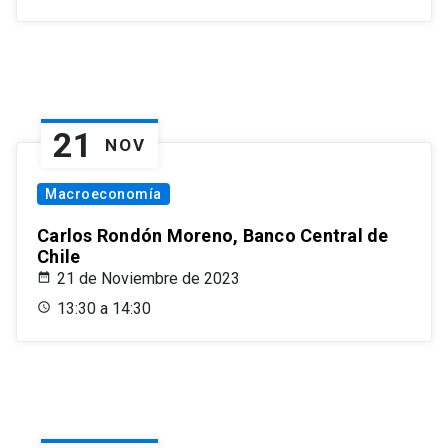
21
NOV
Macroeconomía
Carlos Rondón Moreno, Banco Central de
Chile
21 de Noviembre de 2023
13:30 a 14:30