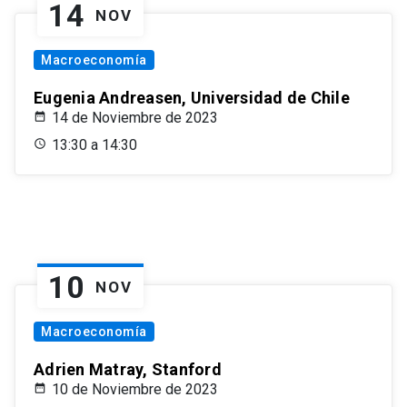
14
NOV
Macroeconomía
Eugenia Andreasen, Universidad de Chile
14 de Noviembre de 2023
13:30 a 14:30
10
NOV
Macroeconomía
Adrien Matray, Stanford
10 de Noviembre de 2023