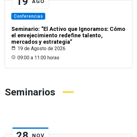
19
AGO
Conferencias
Seminario: “El Activo que Ignoramos: Cómo
el envejecimiento redefine talento,
mercados y estrategia”
19 de Agosto de 2026
09:00 a 11:00 horas
Seminarios
28
NOV