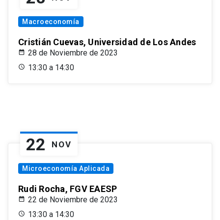
Macroeconomía
Cristián Cuevas, Universidad de Los Andes
28 de Noviembre de 2023
13:30 a 14:30
22
NOV
Microeconomía Aplicada
Rudi Rocha, FGV EAESP
22 de Noviembre de 2023
13:30 a 14:30