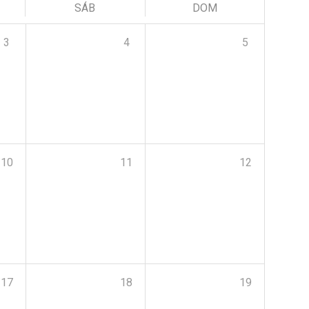
SÁB
DOM
3
4
5
10
11
12
17
18
19