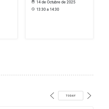
14 de Octubre de 2025
13:30 a 14:30
TODAY