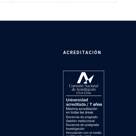
ACREDITACIÓN