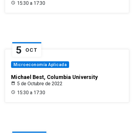
15:30 a 17:30
5
OCT
Microeconomía Aplicada
Michael Best, Columbia University
5 de Octubre de 2022
15:30 a 17:30