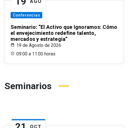
19
AGO
Conferencias
Seminario: “El Activo que Ignoramos: Cómo
el envejecimiento redefine talento,
mercados y estrategia”
19 de Agosto de 2026
09:00 a 11:00 horas
Seminarios
21
OCT