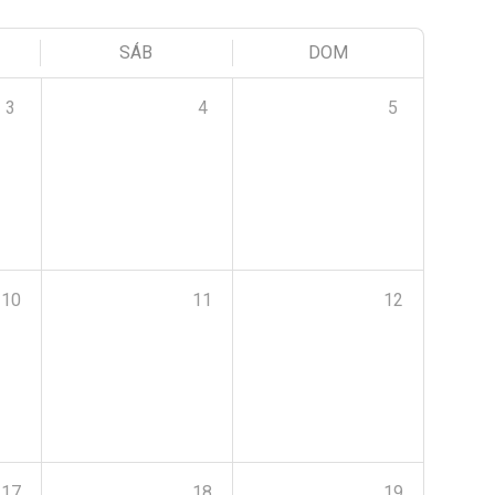
SÁB
DOM
3
4
5
10
11
12
17
18
19