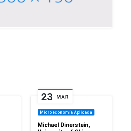
23
MAR
Microeconomía Aplicada
Michael Dinerstein,