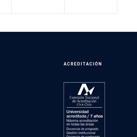
ACREDITACIÓN