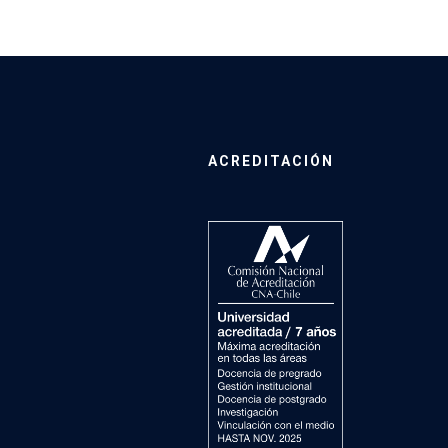
ACREDITACIÓN