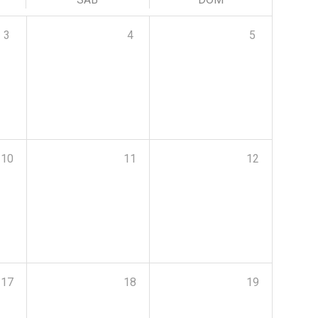
3
4
5
10
11
12
17
18
19