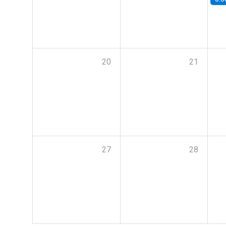
20
21
27
28