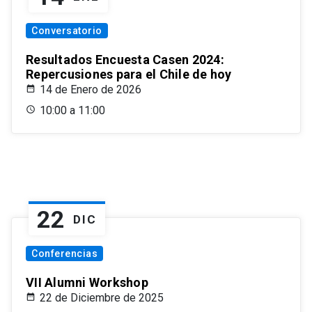
Conversatorio
Resultados Encuesta Casen 2024:
Repercusiones para el Chile de hoy
14 de Enero de 2026
10:00 a 11:00
22
DIC
Conferencias
VII Alumni Workshop
22 de Diciembre de 2025