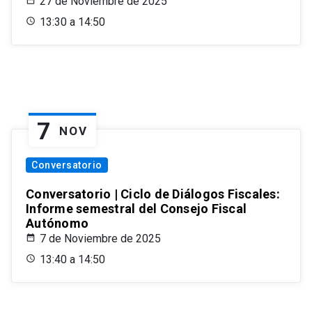
27 de Noviembre de 2025
13:30 a 14:50
7
NOV
Conversatorio
Conversatorio | Ciclo de Diálogos Fiscales:
Informe semestral del Consejo Fiscal
Autónomo
7 de Noviembre de 2025
13:40 a 14:50