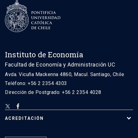
Instituto de Economía
Facultad de Economía y Administración UC
Avda. Vicuña Mackenna 4860, Macul. Santiago, Chile
Teléfono: +56 2 2354 4303
Dirección de Postgrado: +56 2 2354 4028
ACREDITACIÓN