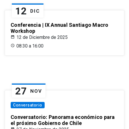
12
DIC
Conferencia | IX Annual Santiago Macro
Workshop
12 de Diciembre de 2025
08:30 a 16:00
27
NOV
Conversatorio
Conversatorio: Panorama económico para
el próximo Gobierno de Chile