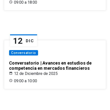
09:00 a 18:00
12
DIC
Conversatorio
Conversatorio | Avances en estudios de
competencia en mercados financieros
12 de Diciembre de 2025
09:00 a 10:00