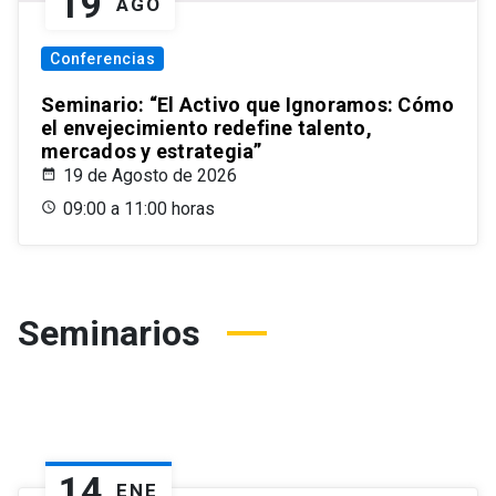
19
AGO
Conferencias
Seminario: “El Activo que Ignoramos: Cómo
el envejecimiento redefine talento,
mercados y estrategia”
19 de Agosto de 2026
09:00 a 11:00 horas
Seminarios
14
ENE