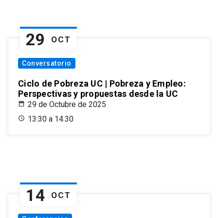
29
OCT
Conversatorio
Ciclo de Pobreza UC | Pobreza y Empleo:
Perspectivas y propuestas desde la UC
29 de Octubre de 2025
13:30 a 14:30
14
OCT