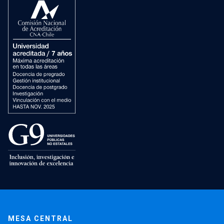
MESA CENTRAL