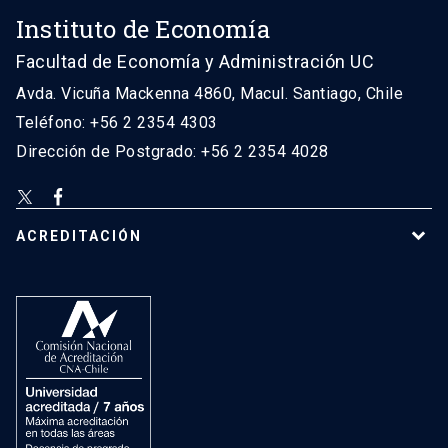
Instituto de Economía
Facultad de Economía y Administración UC
Avda. Vicuña Mackenna 4860, Macul. Santiago, Chile
Teléfono: +56 2 2354 4303
Dirección de Postgrado: +56 2 2354 4028
ACREDITACIÓN