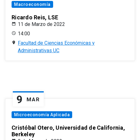
Macroeconomía
Ricardo Reis, LSE
11 de Marzo de 2022
14:00
Facultad de Ciencias Económicas y
Administrativas UC
9
MAR
Microeconomía Aplicada
Cristóbal Otero, Universidad de California,
Berkeley