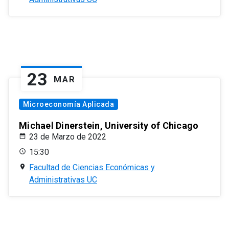
23
MAR
Microeconomía Aplicada
Michael Dinerstein, University of Chicago
23 de Marzo de 2022
15:30
Facultad de Ciencias Económicas y
Administrativas UC