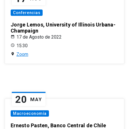
Conferencias
Jorge Lemos, University of Illinois Urbana-
Champaign
17 de Agosto de 2022
15:30
Zoom
20
MAY
Macroeconomía
Ernesto Pasten, Banco Central de Chile