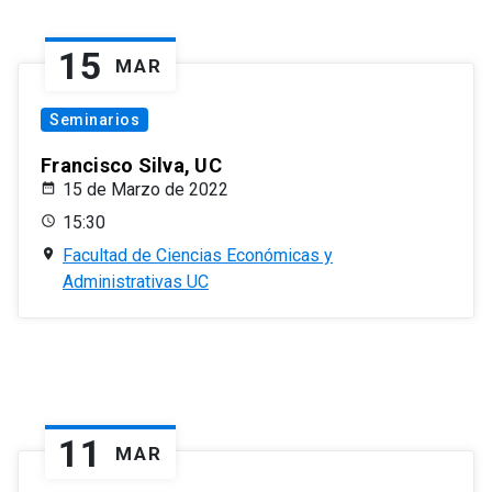
15
MAR
Seminarios
Francisco Silva, UC
15 de Marzo de 2022
15:30
Facultad de Ciencias Económicas y
Administrativas UC
11
MAR