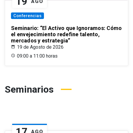
19
AGO
Conferencias
Seminario: “El Activo que Ignoramos: Cómo
el envejecimiento redefine talento,
mercados y estrategia”
19 de Agosto de 2026
09:00 a 11:00 horas
Seminarios
17
AGO