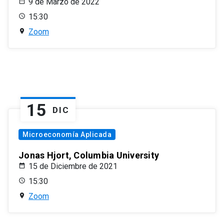
9 de Marzo de 2022
15:30
Zoom
15
DIC
Microeconomía Aplicada
Jonas Hjort, Columbia University
15 de Diciembre de 2021
15:30
Zoom