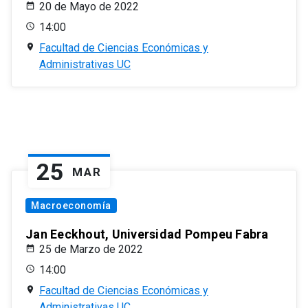
20 de Mayo de 2022
14:00
Facultad de Ciencias Económicas y
Administrativas UC
25
MAR
Macroeconomía
Jan Eeckhout, Universidad Pompeu Fabra
25 de Marzo de 2022
14:00
Facultad de Ciencias Económicas y
Administrativas UC