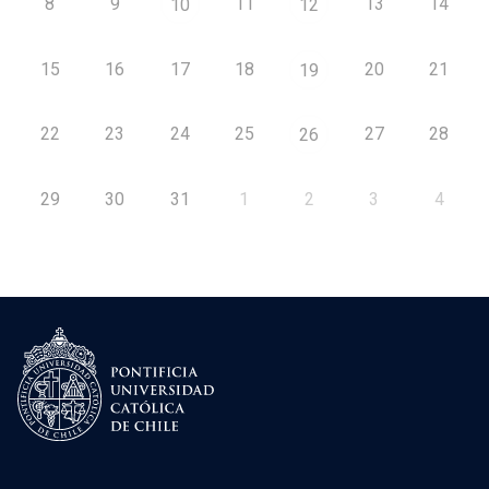
8
9
11
13
14
10
12
15
16
17
18
20
21
19
22
23
24
25
27
28
26
29
30
31
1
2
3
4