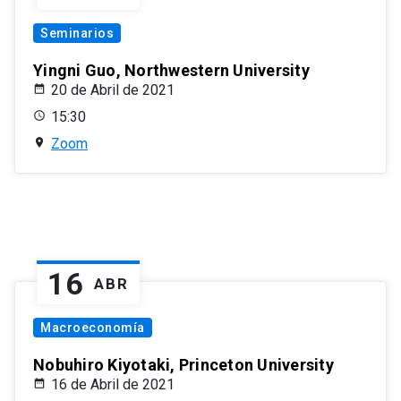
Seminarios
Yingni Guo, Northwestern University
20 de Abril de 2021
15:30
Zoom
16
ABR
Macroeconomía
Nobuhiro Kiyotaki, Princeton University
16 de Abril de 2021