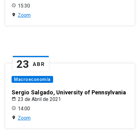
15:30
Zoom
23
ABR
Macroeconomía
Sergio Salgado, University of Pennsylvania
23 de Abril de 2021
14:00
Zoom