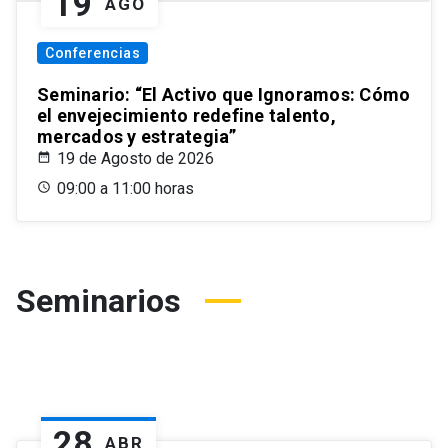
19
AGO
Conferencias
Seminario: “El Activo que Ignoramos: Cómo
el envejecimiento redefine talento,
mercados y estrategia”
19 de Agosto de 2026
09:00 a 11:00 horas
Seminarios
28
ABR