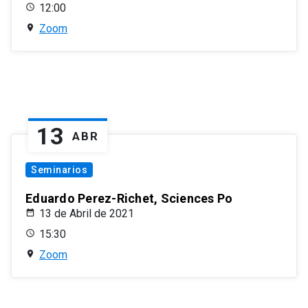
12:00
Zoom
13
ABR
Seminarios
Eduardo Perez-Richet, Sciences Po
13 de Abril de 2021
15:30
Zoom