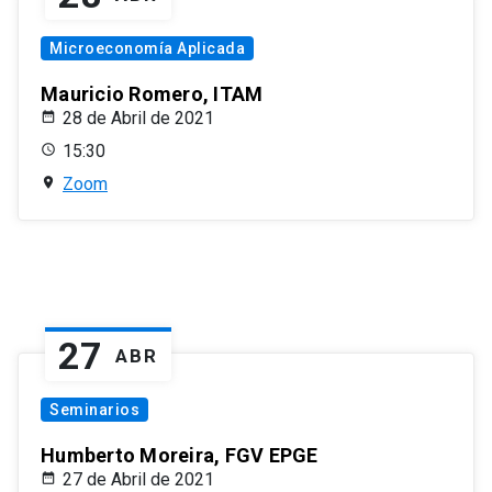
Microeconomía Aplicada
Mauricio Romero, ITAM
28 de Abril de 2021
15:30
Zoom
27
ABR
Seminarios
Humberto Moreira, FGV EPGE
27 de Abril de 2021