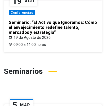
19
AGO
Conferencias
Seminario: “El Activo que Ignoramos: Cómo
el envejecimiento redefine talento,
mercados y estrategia”
19 de Agosto de 2026
09:00 a 11:00 horas
Seminarios
5
MAR