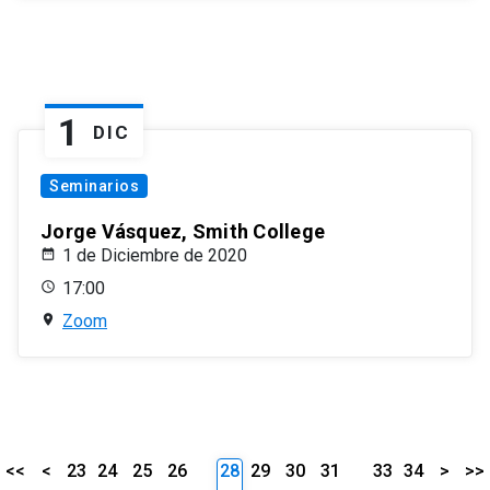
1
DIC
Seminarios
Jorge Vásquez, Smith College
1 de Diciembre de 2020
17:00
Zoom
<<
<
23
24
25
26
28
29
30
31
33
34
>
>>