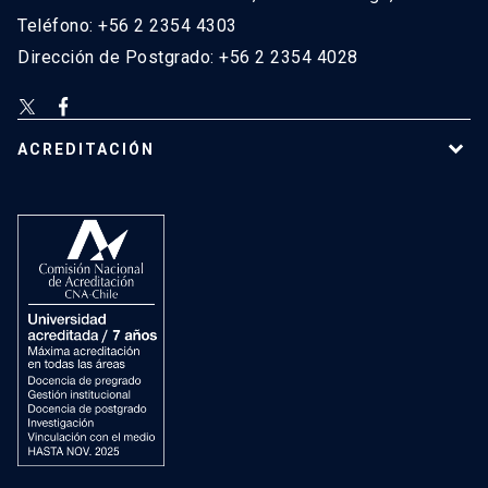
Teléfono: +56 2 2354 4303
Dirección de Postgrado: +56 2 2354 4028
ACREDITACIÓN