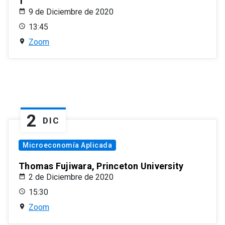
1
9 de Diciembre de 2020
13:45
Zoom
2
DIC
Microeconomía Aplicada
Thomas Fujiwara, Princeton University
2 de Diciembre de 2020
15:30
Zoom