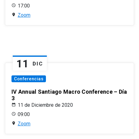
17:00
Zoom
11
DIC
Conferencias
IV Annual Santiago Macro Conference – Día
3
11 de Diciembre de 2020
09:00
Zoom