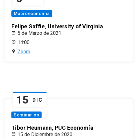
Macroeconomía
Felipe Saffie, University of Virginia
5 de Marzo de 2021
14:00
Zoom
15
DIC
Seminarios
Tibor Heumann, PUC Economía
15 de Diciembre de 2020