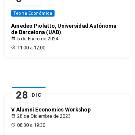
Teoría Económica
Amedeo Piolatto, Universidad Autónoma
de Barcelona (UAB)
5 de Enero de 2024
11:00 a 12:00
28
DIC
V Alumni Economics Workshop
28 de Diciembre de 2023
08:30 a 19:30