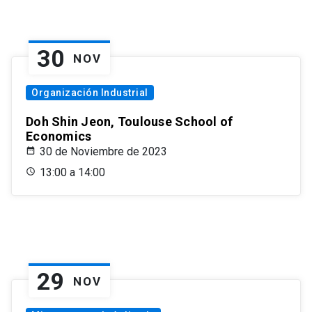
30
NOV
Organización Industrial
Doh Shin Jeon, Toulouse School of
Economics
30 de Noviembre de 2023
13:00 a 14:00
29
NOV