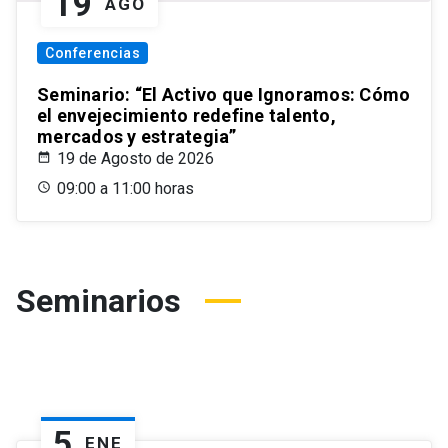
19
AGO
Conferencias
Seminario: “El Activo que Ignoramos: Cómo
el envejecimiento redefine talento,
mercados y estrategia”
19 de Agosto de 2026
09:00 a 11:00 horas
Seminarios
5
ENE