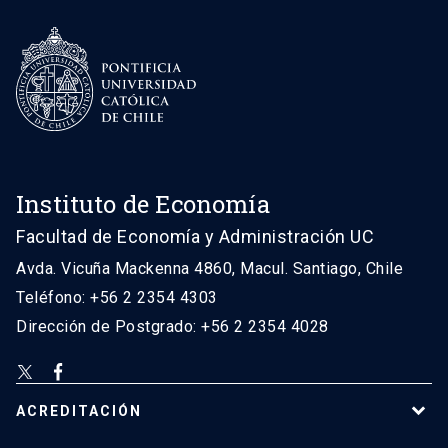
Instituto de Economía
Facultad de Economía y Administración UC
Avda. Vicuña Mackenna 4860, Macul. Santiago, Chile
Teléfono: +56 2 2354 4303
Dirección de Postgrado: +56 2 2354 4028
ACREDITACIÓN