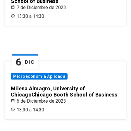
School of Business
7 de Diciembre de 2023
13:30 a 14:30
6
DIC
Microeconomía Aplicada
Milena Almagro, University of
ChicagoChicago Booth School of Business
6 de Diciembre de 2023
13:30 a 14:30