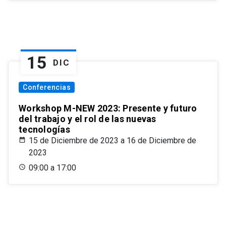
15
DIC
Conferencias
Workshop M-NEW 2023: Presente y futuro
del trabajo y el rol de las nuevas
tecnologías
15 de Diciembre de 2023 a 16 de Diciembre de
2023
09:00 a 17:00