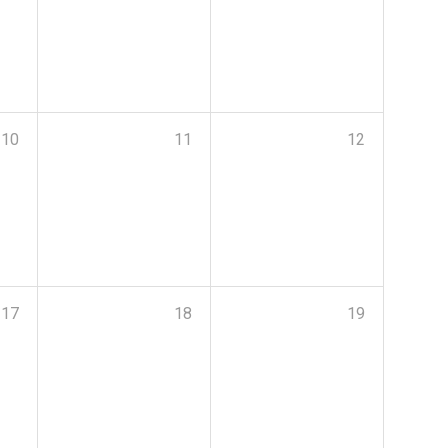
10
11
12
17
18
19