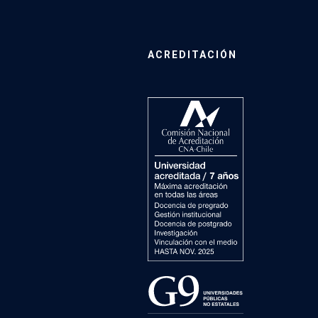
ACREDITACIÓN