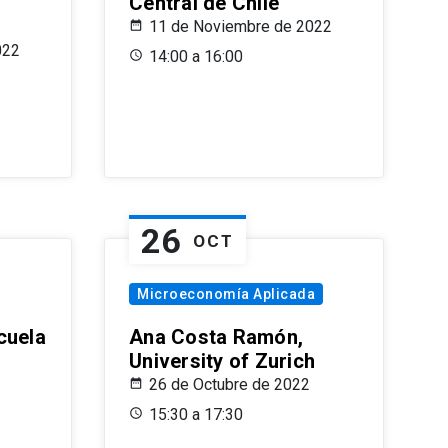
Central de Chile
11 de Noviembre de 2022
022
14:00 a 16:00
26
OCT
Microeconomía Aplicada
cuela
Ana Costa Ramón,
University of Zurich
26 de Octubre de 2022
15:30 a 17:30