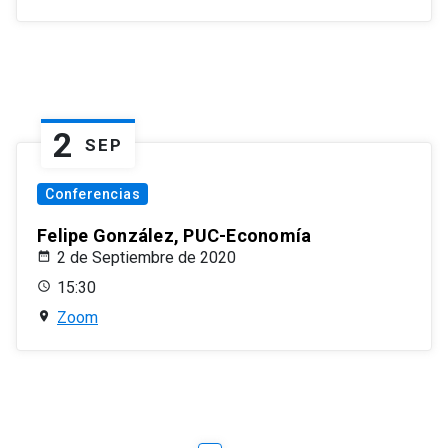
2
SEP
Conferencias
Felipe González, PUC-Economía
2 de Septiembre de 2020
15:30
Zoom