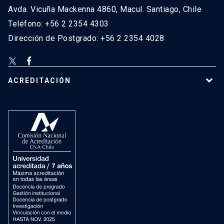
Avda. Vicuña Mackenna 4860, Macul. Santiago, Chile
Teléfono: +56 2 2354 4303
Dirección de Postgrado: +56 2 2354 4028
ACREDITACIÓN