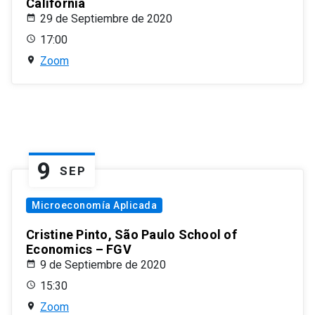
California
29 de Septiembre de 2020
17:00
Zoom
9
SEP
Microeconomía Aplicada
Cristine Pinto, São Paulo School of
Economics – FGV
9 de Septiembre de 2020
15:30
Zoom