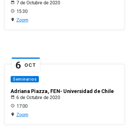
7 de Octubre de 2020
15:30
Zoom
6
OCT
Seminarios
Adriana Piazza, FEN- Universidad de Chile
6 de Octubre de 2020
17:00
Zoom