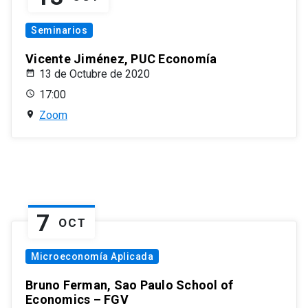
Seminarios
Vicente Jiménez, PUC Economía
13 de Octubre de 2020
17:00
Zoom
7
OCT
Microeconomía Aplicada
Bruno Ferman, Sao Paulo School of
Economics – FGV