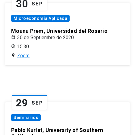
30
SEP
Microeconomía Aplicada
Mounu Prem, Universidad del Rosario
30 de Septiembre de 2020
15:30
Zoom
29
SEP
Seminarios
Pablo Kurlat, University of Southern