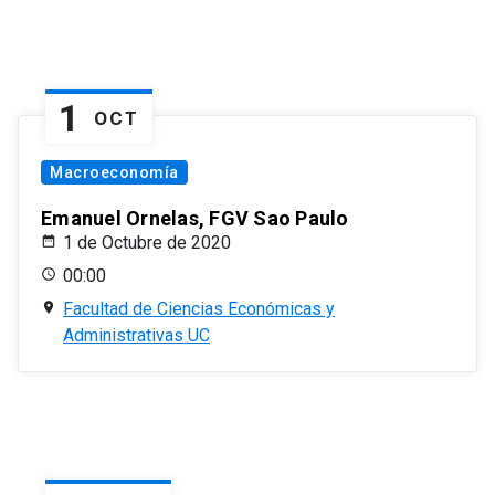
1
OCT
Macroeconomía
Emanuel Ornelas, FGV Sao Paulo
1 de Octubre de 2020
00:00
Facultad de Ciencias Económicas y
Administrativas UC