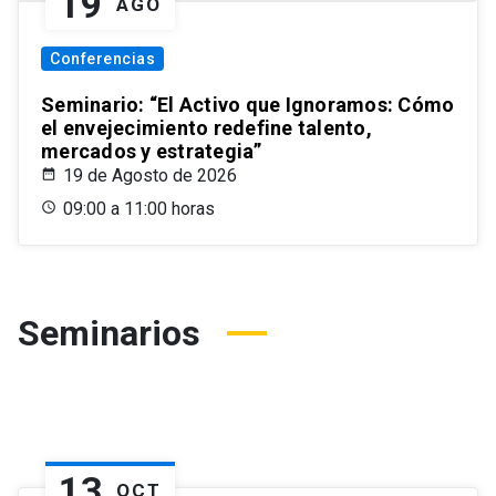
19
AGO
Conferencias
Seminario: “El Activo que Ignoramos: Cómo
el envejecimiento redefine talento,
mercados y estrategia”
19 de Agosto de 2026
09:00 a 11:00 horas
Seminarios
13
OCT