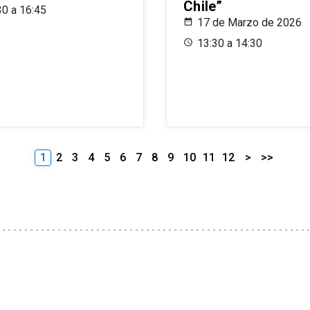
Chile”
30 a 16:45
17 de Marzo de 2026
13:30 a 14:30
1
2
3
4
5
6
7
8
9
10
11
12
>
>>