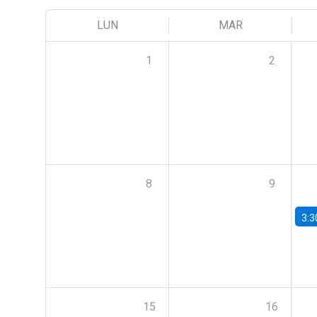
LUN
MAR
1
2
8
9
3:3
15
16