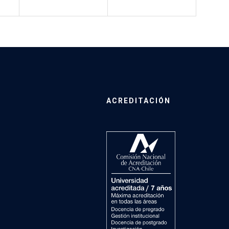
ACREDITACIÓN