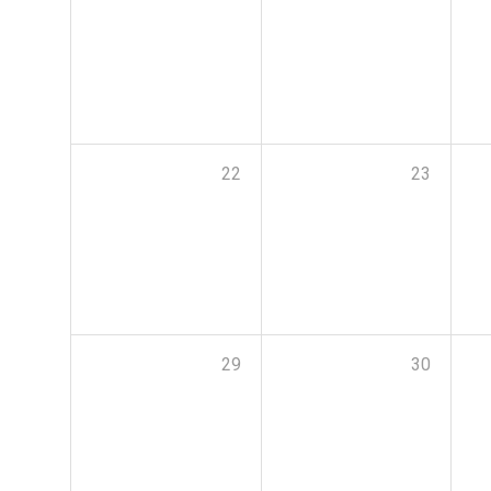
22
23
29
30