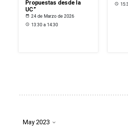
Propuestas desde la
15:
UC”
24 de Marzo de 2026
13:30 a 14:30