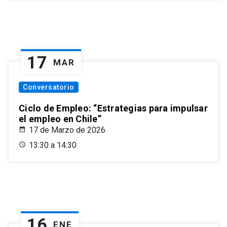
17
MAR
Conversatorio
Ciclo de Empleo: “Estrategias para impulsar
el empleo en Chile”
17 de Marzo de 2026
13:30 a 14:30
16
ENE