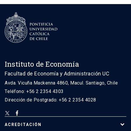
Instituto de Economía
Facultad de Economía y Administración UC
Avda. Vicuña Mackenna 4860, Macul. Santiago, Chile
Teléfono: +56 2 2354 4303
Dirección de Postgrado: +56 2 2354 4028
ACREDITACIÓN