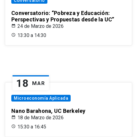
Conversatorio
Conversatorio: “Pobreza y Educación:
Perspectivas y Propuestas desde la UC”
24 de Marzo de 2026
13:30 a 14:30
18
MAR
Microeconomía Aplicada
Nano Barahona, UC Berkeley
18 de Marzo de 2026
15:30 a 16:45