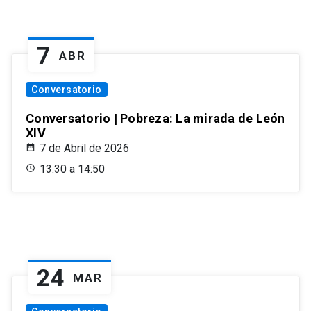
7
ABR
Conversatorio
Conversatorio | Pobreza: La mirada de León
XIV
7 de Abril de 2026
13:30 a 14:50
24
MAR