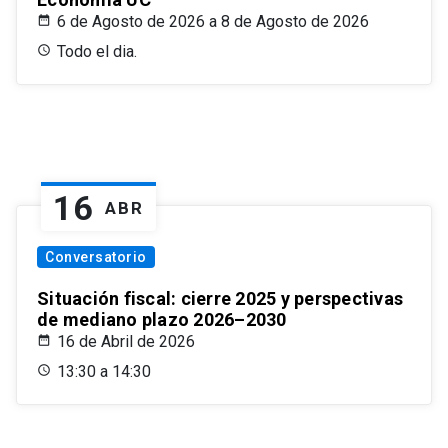
6 de Agosto de 2026 a 8 de Agosto de 2026
Todo el dia.
16
ABR
Conversatorio
Situación fiscal: cierre 2025 y perspectivas
de mediano plazo 2026–2030
16 de Abril de 2026
13:30 a 14:30