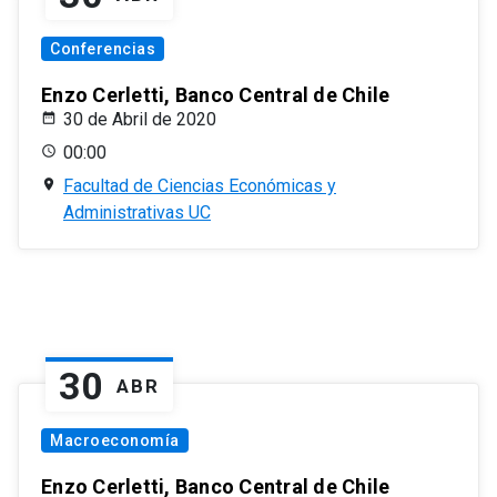
Conferencias
Enzo Cerletti, Banco Central de Chile
30 de Abril de 2020
00:00
Facultad de Ciencias Económicas y
Administrativas UC
30
ABR
Macroeconomía
Enzo Cerletti, Banco Central de Chile