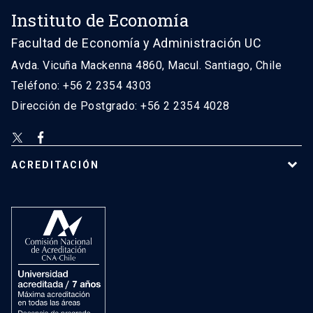
Instituto de Economía
Facultad de Economía y Administración UC
Avda. Vicuña Mackenna 4860, Macul. Santiago, Chile
Teléfono: +56 2 2354 4303
Dirección de Postgrado: +56 2 2354 4028
ACREDITACIÓN