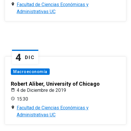
Facultad de Ciencias Económicas y
Administrativas UC
4
DIC
Macroeconomía
Robert Aliber, University of Chicago
4 de Diciembre de 2019
15:30
Facultad de Ciencias Económicas y
Administrativas UC