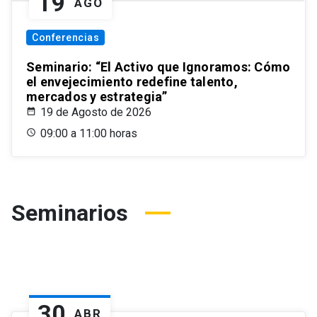
19
AGO
Conferencias
Seminario: “El Activo que Ignoramos: Cómo
el envejecimiento redefine talento,
mercados y estrategia”
19 de Agosto de 2026
09:00 a 11:00 horas
Seminarios
30
ABR