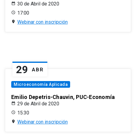
30 de Abril de 2020
17:00
Webinar con inscripción
29
ABR
Microeconomía Aplicada
Emilio Depetris-Chauvin, PUC-Economía
29 de Abril de 2020
15:30
Webinar con inscripción