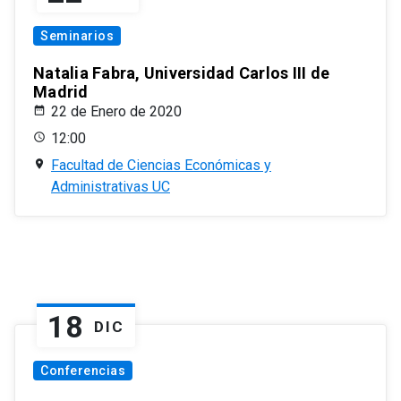
Seminarios
Natalia Fabra, Universidad Carlos III de
Madrid
22 de Enero de 2020
12:00
Facultad de Ciencias Económicas y
Administrativas UC
18
DIC
Conferencias