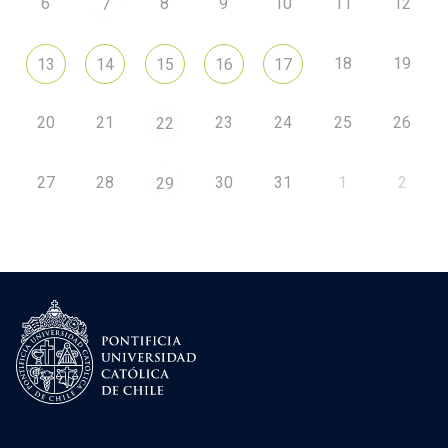
6
8
9
10
11
12
7
18
19
13
14
15
16
17
20
21
23
24
25
26
22
27
28
30
31
1
2
29