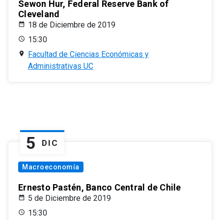
Sewon Hur, Federal Reserve Bank of
Cleveland
18 de Diciembre de 2019
15:30
Facultad de Ciencias Económicas y
Administrativas UC
5
DIC
Macroeconomía
Ernesto Pastén, Banco Central de Chile
5 de Diciembre de 2019
15:30