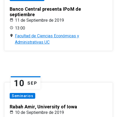
Banco Central presenta IPoM de
septiembre
11 de Septiembre de 2019
13:00
Facultad de Ciencias Económicas y
Administrativas UC
10
SEP
Seminarios
Rabah Amir, University of Iowa
10 de Septiembre de 2019