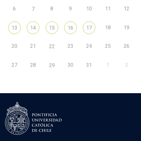
6
8
9
10
11
12
7
18
19
13
14
15
16
17
20
21
23
24
25
26
22
27
28
30
31
1
2
29