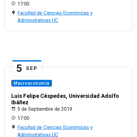
17:00
Facultad de Ciencias Económicas y
Administrativas UC
5
SEP
Macroeconomía
Luis Felipe Céspedes, Universidad Adolfo
Ibáñez
5 de Septiembre de 2019
17:00
Facultad de Ciencias Económicas y
Administrativas UC