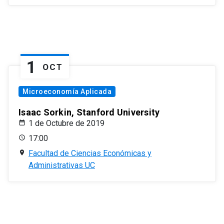
1
OCT
Microeconomía Aplicada
Isaac Sorkin, Stanford University
1 de Octubre de 2019
17:00
Facultad de Ciencias Económicas y
Administrativas UC