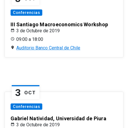
Conferencias
III Santiago Macroeconomics Workshop
3 de Octubre de 2019
09:00 a 18:00
Auditorio Banco Central de Chile
3
OCT
Conferencias
Gabriel Natividad, Universidad de Piura
3 de Octubre de 2019