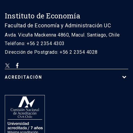
Instituto de Economía
Facultad de Economía y Administración UC
Avda. Vicuña Mackenna 4860, Macul. Santiago, Chile
Teléfono: +56 2 2354 4303
Dirección de Postgrado: +56 2 2354 4028
ACREDITACIÓN