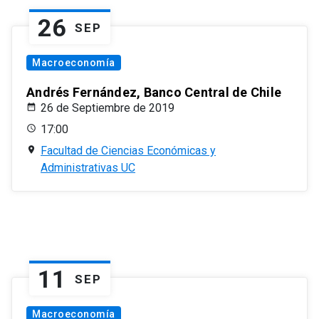
26
SEP
Macroeconomía
Andrés Fernández, Banco Central de Chile
26 de Septiembre de 2019
17:00
Facultad de Ciencias Económicas y
Administrativas UC
11
SEP
Macroeconomía