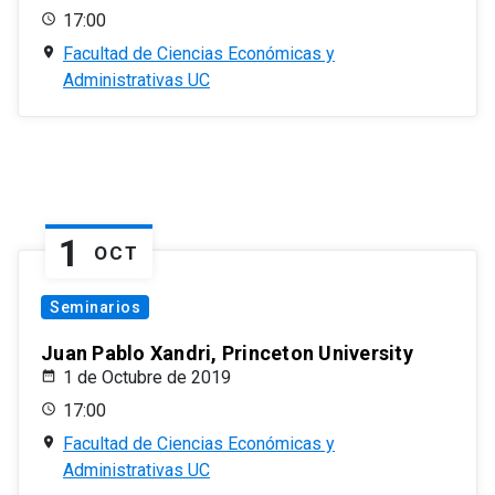
17:00
Facultad de Ciencias Económicas y
Administrativas UC
1
OCT
Seminarios
Juan Pablo Xandri, Princeton University
1 de Octubre de 2019
17:00
Facultad de Ciencias Económicas y
Administrativas UC