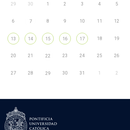
29
30
1
2
3
4
5
6
8
9
10
11
12
7
18
19
13
14
15
16
17
20
21
23
24
25
26
22
27
28
30
31
1
2
29