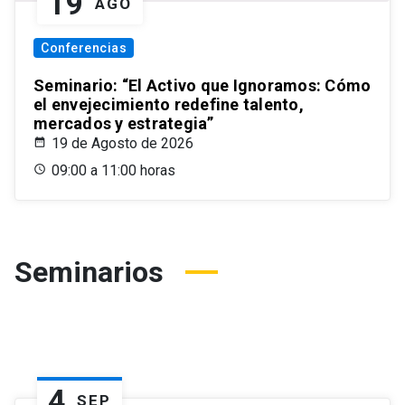
19
AGO
Conferencias
Seminario: “El Activo que Ignoramos: Cómo
el envejecimiento redefine talento,
mercados y estrategia”
19 de Agosto de 2026
09:00 a 11:00 horas
Seminarios
4
SEP