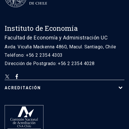
Instituto de Economía
Facultad de Economía y Administración UC
Avda. Vicuña Mackenna 4860, Macul. Santiago, Chile
Teléfono: +56 2 2354 4303
Dirección de Postgrado: +56 2 2354 4028
ACREDITACIÓN