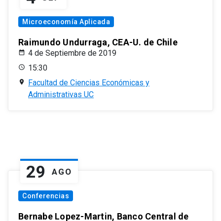
Microeconomía Aplicada
Raimundo Undurraga, CEA-U. de Chile
4 de Septiembre de 2019
15:30
Facultad de Ciencias Económicas y
Administrativas UC
29
AGO
Conferencias
Bernabe Lopez-Martin, Banco Central de