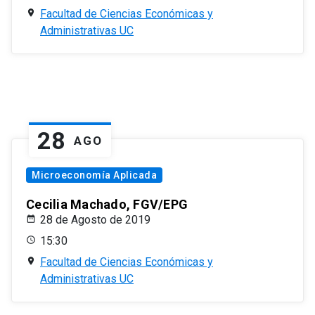
Facultad de Ciencias Económicas y
Administrativas UC
28
AGO
Microeconomía Aplicada
Cecilia Machado, FGV/EPG
28 de Agosto de 2019
15:30
Facultad de Ciencias Económicas y
Administrativas UC