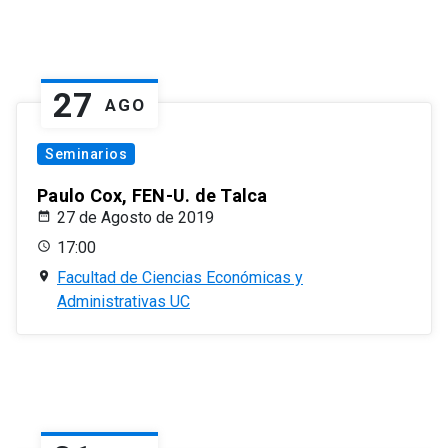
27
AGO
Seminarios
Paulo Cox, FEN-U. de Talca
27 de Agosto de 2019
17:00
Facultad de Ciencias Económicas y
Administrativas UC