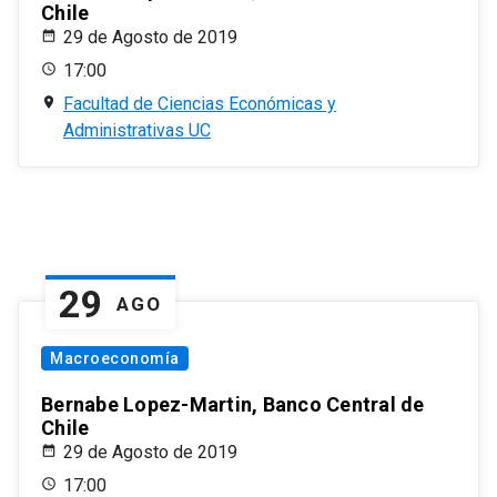
Chile
29 de Agosto de 2019
17:00
Facultad de Ciencias Económicas y
Administrativas UC
29
AGO
Macroeconomía
Bernabe Lopez-Martin, Banco Central de
Chile
29 de Agosto de 2019
17:00