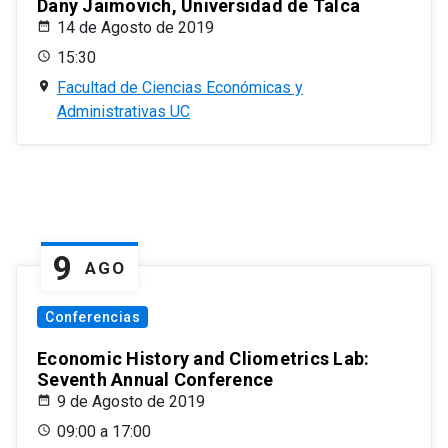
Dany Jaimovich, Universidad de Talca
14 de Agosto de 2019
15:30
Facultad de Ciencias Económicas y
Administrativas UC
9
AGO
Conferencias
Economic History and Cliometrics Lab:
Seventh Annual Conference
9 de Agosto de 2019
09:00 a 17:00