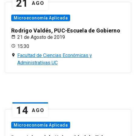
21
AGO
Microeconomía Aplicada
Rodrigo Valdés, PUC-Escuela de Gobierno
21 de Agosto de 2019
15:30
Facultad de Ciencias Económicas y
Administrativas UC
14
AGO
Microeconomía Aplicada