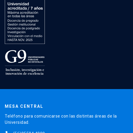
MESA CENTRAL
Teléfono para comunicarse con las distintas áreas de la
Universidad.