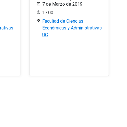
7 de Marzo de 2019
17:00
Facultad de Ciencias
rativas
Económicas y Administrativas
UC