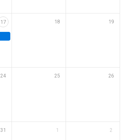
18
19
17
24
25
26
31
1
2