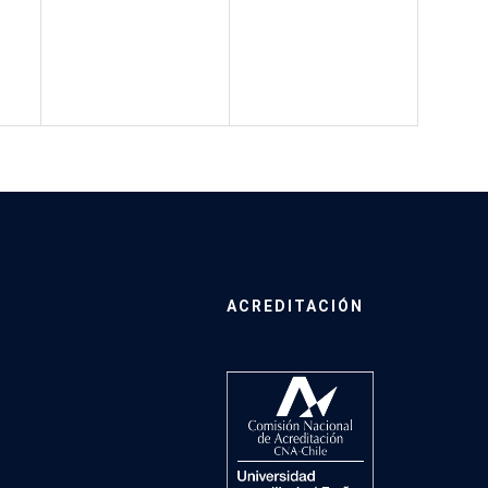
ACREDITACIÓN