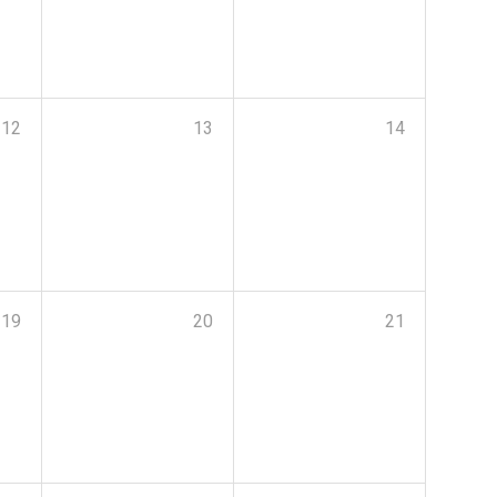
12
13
14
19
20
21