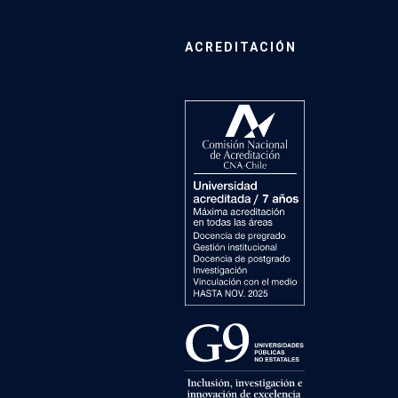
ACREDITACIÓN