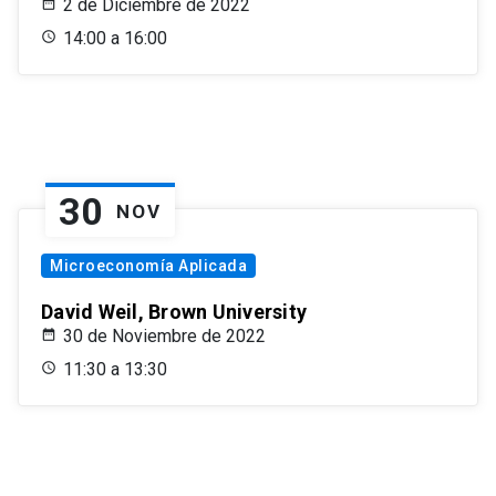
2 de Diciembre de 2022
14:00 a 16:00
30
NOV
Microeconomía Aplicada
David Weil, Brown University
30 de Noviembre de 2022
11:30 a 13:30