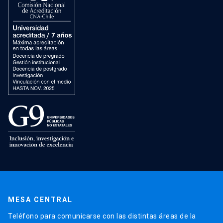
MESA CENTRAL
Teléfono para comunicarse con las distintas áreas de la