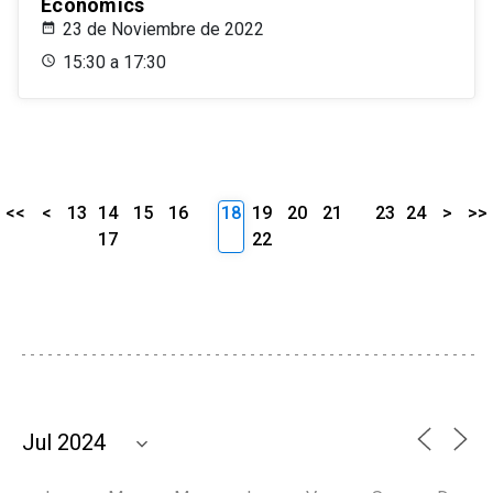
Economics
23 de Noviembre de 2022
15:30 a 17:30
<<
<
13
14
15
16
18
19
20
21
23
24
>
>>
17
22