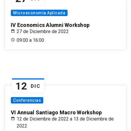
Microeconomía Aplicada
IV Economics Alumni Workshop
27 de Diciembre de 2022
09:00 a 16:00
12
DIC
Conferencias
VI Annual Santiago Macro Workshop
12 de Diciembre de 2022 a 13 de Diciembre de
2022