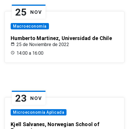
25
NOV
Macroeconomía
Humberto Martinez, Universidad de Chile
25 de Noviembre de 2022
14:00 a 16:00
23
NOV
Microeconomía Aplicada
Kjell Salvanes, Norwegian School of