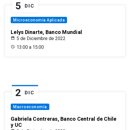
5
DIC
Microeconomía Aplicada
Lelys Dinarte, Banco Mundial
5 de Diciembre de 2022
13:00 a 15:00
2
DIC
Macroeconomía
Gabriela Contreras, Banco Central de Chile
y UC