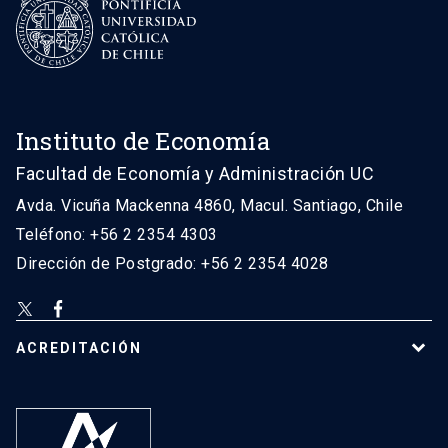
Instituto de Economía
Facultad de Economía y Administración UC
Avda. Vicuña Mackenna 4860, Macul. Santiago, Chile
Teléfono: +56 2 2354 4303
Dirección de Postgrado: +56 2 2354 4028
ACREDITACIÓN