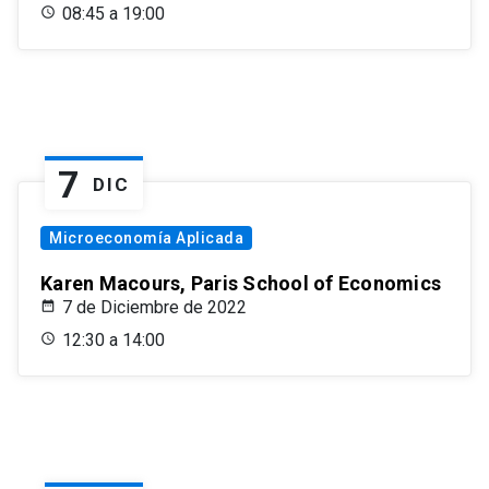
08:45 a 19:00
7
DIC
Microeconomía Aplicada
Karen Macours, Paris School of Economics
7 de Diciembre de 2022
12:30 a 14:00