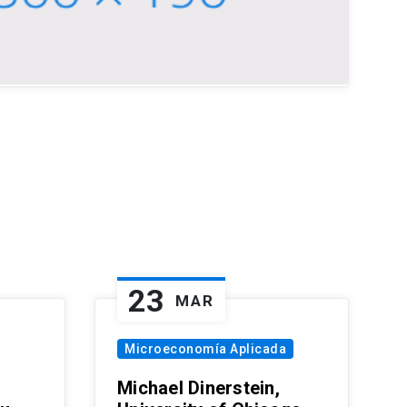
23
MAR
Microeconomía Aplicada
Michael Dinerstein,