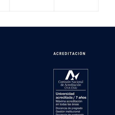
ACREDITACIÓN