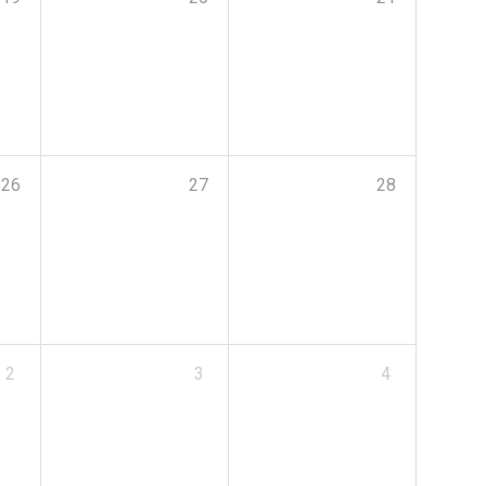
26
27
28
2
3
4