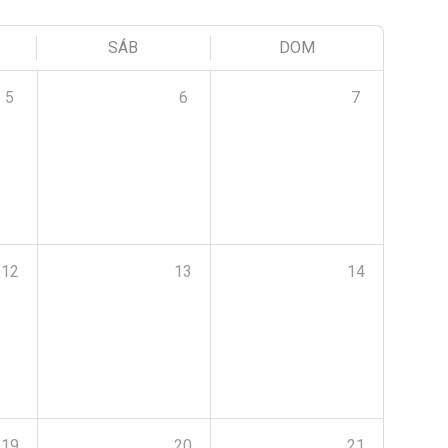
SÁB
DOM
5
6
7
12
13
14
19
20
21