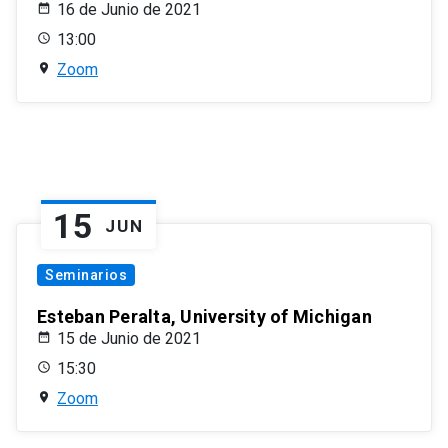
16 de Junio de 2021
13:00
Zoom
15
JUN
Seminarios
Esteban Peralta, University of Michigan
15 de Junio de 2021
15:30
Zoom