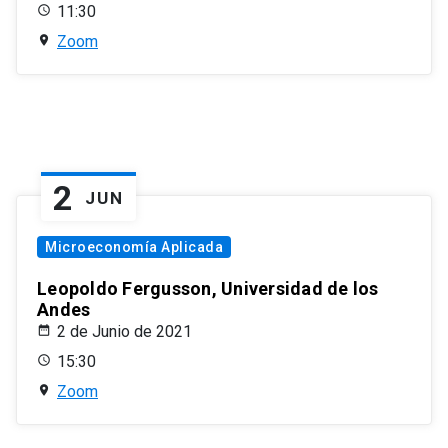
11:30
Zoom
2
JUN
Microeconomía Aplicada
Leopoldo Fergusson, Universidad de los
Andes
2 de Junio de 2021
15:30
Zoom