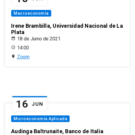
Macroeconomía
Irene Brambilla, Universidad Nacional de La
Plata
18 de Junio de 2021
14:00
Zoom
16
JUN
Microeconomía Aplicada
Audinga Baltrunaite, Banco de Italia