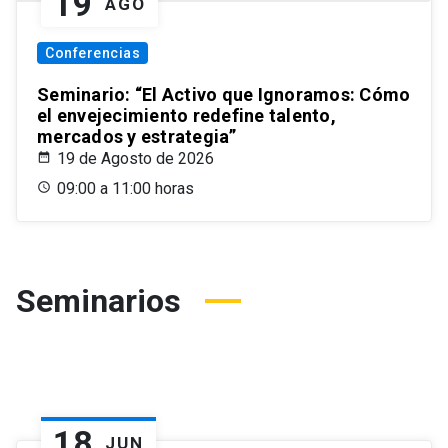
19
AGO
Conferencias
Seminario: “El Activo que Ignoramos: Cómo
el envejecimiento redefine talento,
mercados y estrategia”
19 de Agosto de 2026
09:00 a 11:00 horas
Seminarios
18
JUN