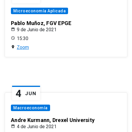
Microeconomía Aplicada
Pablo Muñoz, FGV EPGE
9 de Junio de 2021
15:30
Zoom
4
JUN
Macroeconomía
Andre Kurmann, Drexel University
4 de Junio de 2021