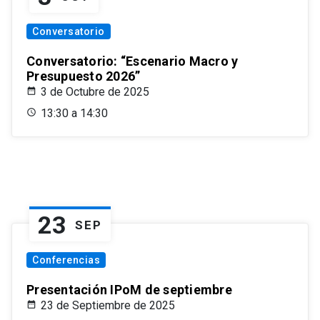
Conversatorio
Conversatorio: “Escenario Macro y
Presupuesto 2026”
3 de Octubre de 2025
13:30 a 14:30
23
SEP
Conferencias
Presentación IPoM de septiembre
23 de Septiembre de 2025