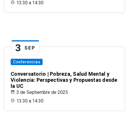
13:30 a 14:30
3
SEP
Conferencias
Conversatorio | Pobreza, Salud Mental y
Violencia: Perspectivas y Propuestas desde
la UC
3 de Septiembre de 2025
13:30 a 14:30