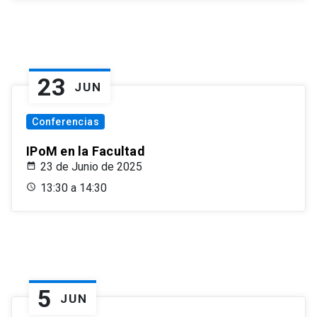
23
JUN
Conferencias
IPoM en la Facultad
23 de Junio de 2025
13:30 a 14:30
5
JUN