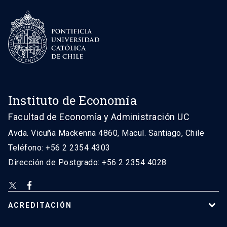
Instituto de Economía
Facultad de Economía y Administración UC
Avda. Vicuña Mackenna 4860, Macul. Santiago, Chile
Teléfono: +56 2 2354 4303
Dirección de Postgrado: +56 2 2354 4028
ACREDITACIÓN