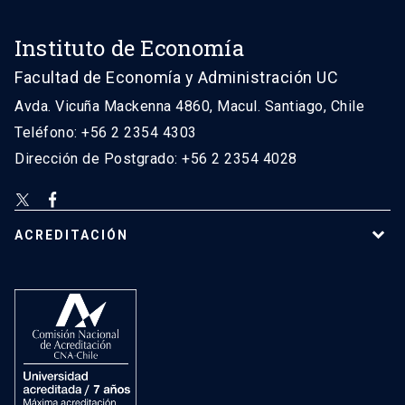
Instituto de Economía
Facultad de Economía y Administración UC
Avda. Vicuña Mackenna 4860, Macul. Santiago, Chile
Teléfono: +56 2 2354 4303
Dirección de Postgrado: +56 2 2354 4028
ACREDITACIÓN