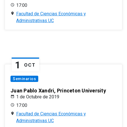
17:00
Facultad de Ciencias Económicas y
Administrativas UC
1
OCT
Seminarios
Juan Pablo Xandri, Princeton University
1 de Octubre de 2019
17:00
Facultad de Ciencias Económicas y
Administrativas UC