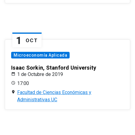
1
OCT
Microeconomía Aplicada
Isaac Sorkin, Stanford University
1 de Octubre de 2019
17:00
Facultad de Ciencias Económicas y
Administrativas UC