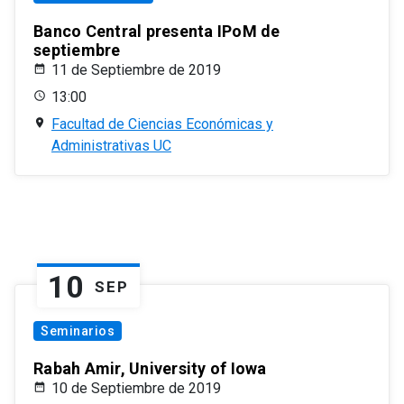
Banco Central presenta IPoM de
septiembre
11 de Septiembre de 2019
13:00
Facultad de Ciencias Económicas y
Administrativas UC
10
SEP
Seminarios
Rabah Amir, University of Iowa
10 de Septiembre de 2019