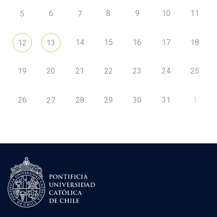
6
8
9
10
11
5
7
14
15
16
17
18
12
13
19
20
21
22
23
24
25
26
28
29
30
31
1
27