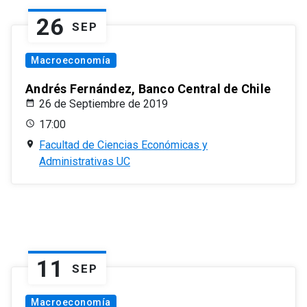
26
SEP
Macroeconomía
Andrés Fernández, Banco Central de Chile
26 de Septiembre de 2019
17:00
Facultad de Ciencias Económicas y
Administrativas UC
11
SEP
Macroeconomía