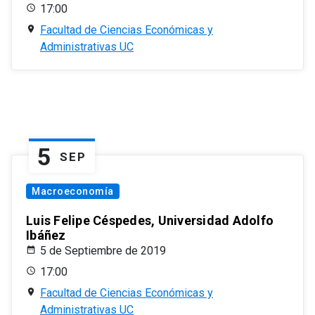
17:00
Facultad de Ciencias Económicas y
Administrativas UC
5
SEP
Macroeconomía
Luis Felipe Céspedes, Universidad Adolfo
Ibáñez
5 de Septiembre de 2019
17:00
Facultad de Ciencias Económicas y
Administrativas UC