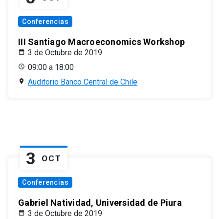
Conferencias
III Santiago Macroeconomics Workshop
3 de Octubre de 2019
09:00 a 18:00
Auditorio Banco Central de Chile
3
OCT
Conferencias
Gabriel Natividad, Universidad de Piura
3 de Octubre de 2019