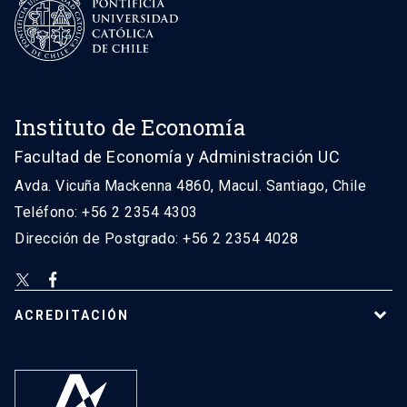
Instituto de Economía
Facultad de Economía y Administración UC
Avda. Vicuña Mackenna 4860, Macul. Santiago, Chile
Teléfono: +56 2 2354 4303
Dirección de Postgrado: +56 2 2354 4028
ACREDITACIÓN