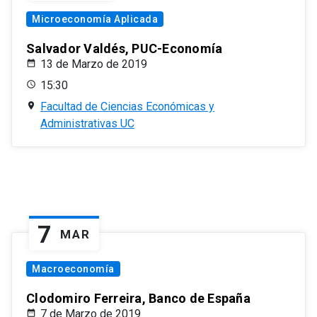
Microeconomía Aplicada
Salvador Valdés, PUC-Economía
13 de Marzo de 2019
15:30
Facultad de Ciencias Económicas y
Administrativas UC
7
MAR
Macroeconomía
Clodomiro Ferreira, Banco de España
7 de Marzo de 2019