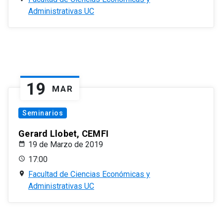
Administrativas UC
19
MAR
Seminarios
Gerard Llobet, CEMFI
19 de Marzo de 2019
17:00
Facultad de Ciencias Económicas y
Administrativas UC