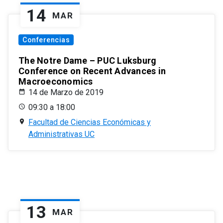
14
MAR
Conferencias
The Notre Dame – PUC Luksburg
Conference on Recent Advances in
Macroeconomics
14 de Marzo de 2019
09:30 a 18:00
Facultad de Ciencias Económicas y
Administrativas UC
13
MAR