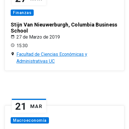
Finanzas
Stijn Van Nieuwerburgh, Columbia Business
School
27 de Marzo de 2019
15:30
Facultad de Ciencias Económicas y
Administrativas UC
21
MAR
Macroeconomía