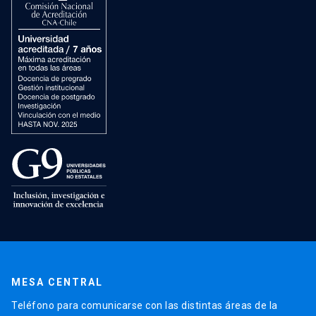
MESA CENTRAL
Teléfono para comunicarse con las distintas áreas de la