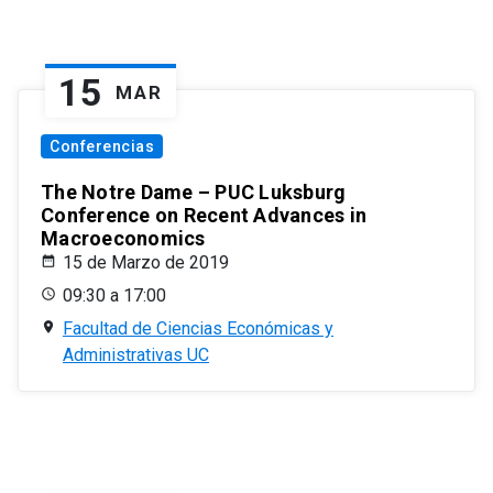
15
MAR
Conferencias
The Notre Dame – PUC Luksburg
Conference on Recent Advances in
Macroeconomics
15 de Marzo de 2019
09:30 a 17:00
Facultad de Ciencias Económicas y
Administrativas UC