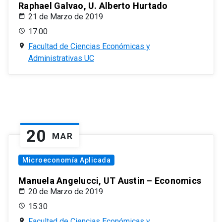
Raphael Galvao, U. Alberto Hurtado
21 de Marzo de 2019
17:00
Facultad de Ciencias Económicas y
Administrativas UC
20
MAR
Microeconomía Aplicada
Manuela Angelucci, UT Austin – Economics
20 de Marzo de 2019
15:30
Facultad de Ciencias Económicas y