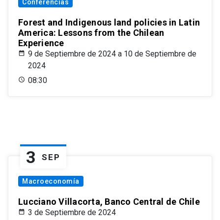
Conferencias
Forest and Indigenous land policies in Latin
America: Lessons from the Chilean
Experience
9 de Septiembre de 2024 a 10 de Septiembre de
2024
08:30
3
SEP
Macroeconomía
Lucciano Villacorta, Banco Central de Chile
3 de Septiembre de 2024