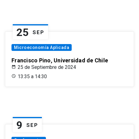
25
SEP
Microeconomía Aplicada
Francisco Pino, Universidad de Chile
25 de Septiembre de 2024
13:35 a 14:30
9
SEP