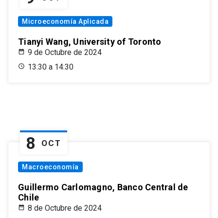
Microeconomía Aplicada
Tianyi Wang, University of Toronto
9 de Octubre de 2024
13:30 a 14:30
8
OCT
Macroeconomía
Guillermo Carlomagno, Banco Central de
Chile
8 de Octubre de 2024