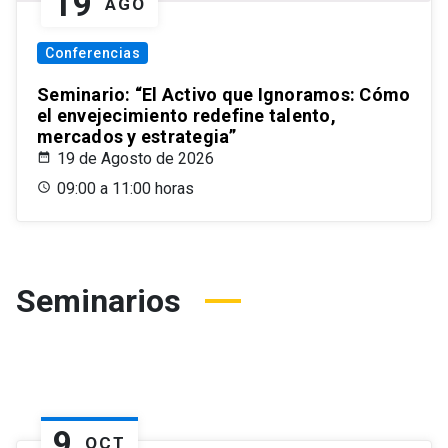
19
AGO
Conferencias
Seminario: “El Activo que Ignoramos: Cómo
el envejecimiento redefine talento,
mercados y estrategia”
19 de Agosto de 2026
09:00 a 11:00 horas
Seminarios
9
OCT