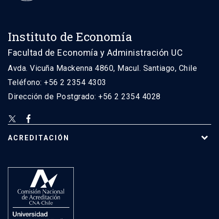
Instituto de Economía
Facultad de Economía y Administración UC
Avda. Vicuña Mackenna 4860, Macul. Santiago, Chile
Teléfono: +56 2 2354 4303
Dirección de Postgrado: +56 2 2354 4028
ACREDITACIÓN