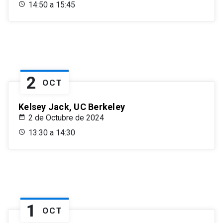
14:50 a 15:45
2
OCT
Kelsey Jack, UC Berkeley
2 de Octubre de 2024
13:30 a 14:30
1
OCT