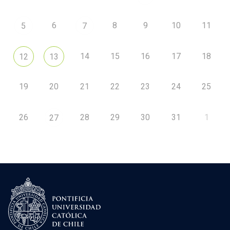
6
8
9
10
11
5
7
14
15
16
17
18
12
13
19
20
21
22
23
24
25
26
28
29
30
31
1
27