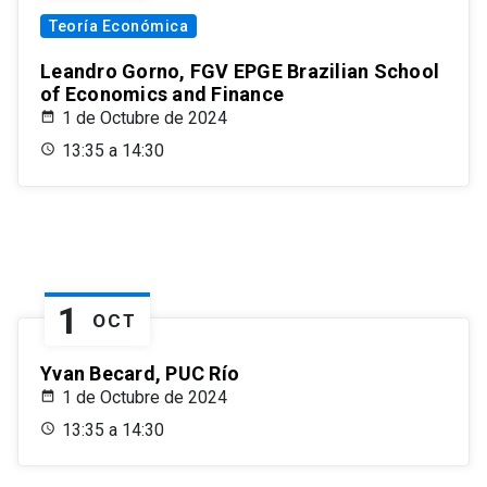
Teoría Económica
Leandro Gorno, FGV EPGE Brazilian School
of Economics and Finance
1 de Octubre de 2024
13:35 a 14:30
1
OCT
Yvan Becard, PUC Río
1 de Octubre de 2024
13:35 a 14:30