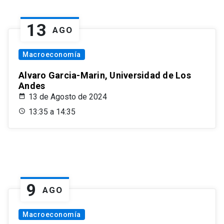
13
AGO
Macroeconomía
Alvaro Garcia-Marin, Universidad de Los
Andes
13 de Agosto de 2024
13:35 a 14:35
9
AGO
Macroeconomía