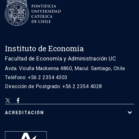
Instituto de Economía
Facultad de Economía y Administración UC
Avda. Vicuña Mackenna 4860, Macul. Santiago, Chile
Teléfono: +56 2 2354 4303
Dirección de Postgrado: +56 2 2354 4028
ACREDITACIÓN