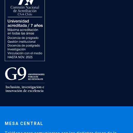
MESA CENTRAL