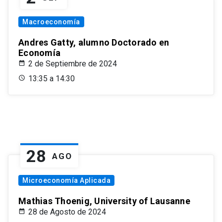
Macroeconomía
Andres Gatty, alumno Doctorado en
Economía
2 de Septiembre de 2024
13:35 a 14:30
28
AGO
Microeconomía Aplicada
Mathias Thoenig, University of Lausanne
28 de Agosto de 2024