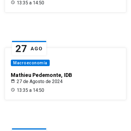
13:35 a 14:50
27
AGO
Macroeconomía
Mathieu Pedemonte, IDB
27 de Agosto de 2024
13:35 a 14:50