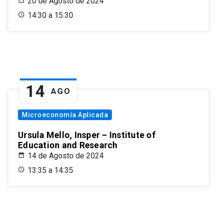
20 de Agosto de 2024
14:30 a 15:30
14
AGO
Microeconomía Aplicada
Ursula Mello, Insper – Institute of
Education and Research
14 de Agosto de 2024
13:35 a 14:35