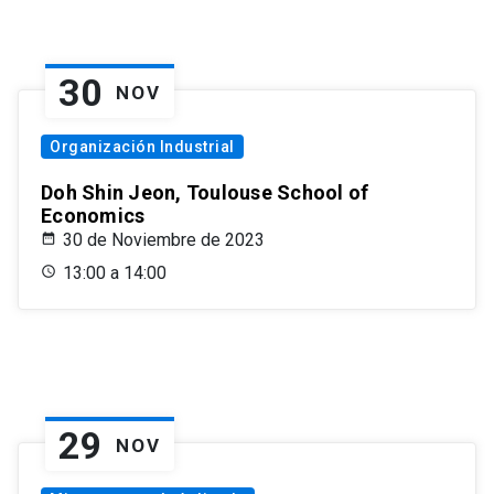
30
NOV
Organización Industrial
Doh Shin Jeon, Toulouse School of
Economics
30 de Noviembre de 2023
13:00 a 14:00
29
NOV