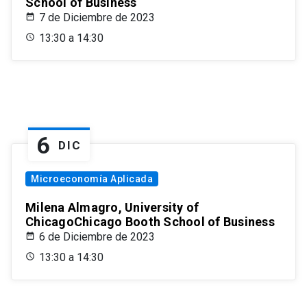
School of Business
7 de Diciembre de 2023
13:30 a 14:30
6
DIC
Microeconomía Aplicada
Milena Almagro, University of
ChicagoChicago Booth School of Business
6 de Diciembre de 2023
13:30 a 14:30