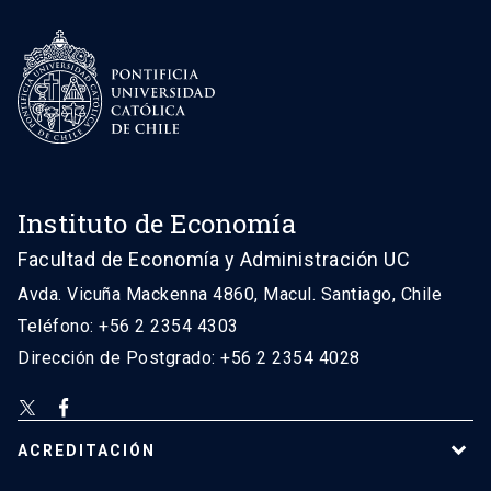
Instituto de Economía
Facultad de Economía y Administración UC
Avda. Vicuña Mackenna 4860, Macul. Santiago, Chile
Teléfono: +56 2 2354 4303
Dirección de Postgrado: +56 2 2354 4028
ACREDITACIÓN