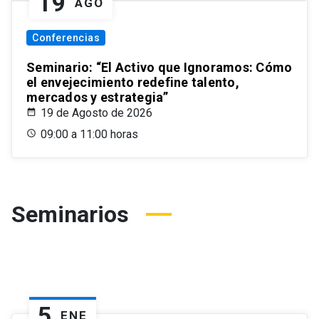
19
AGO
Conferencias
Seminario: “El Activo que Ignoramos: Cómo
el envejecimiento redefine talento,
mercados y estrategia”
19 de Agosto de 2026
09:00 a 11:00 horas
Seminarios
5
ENE