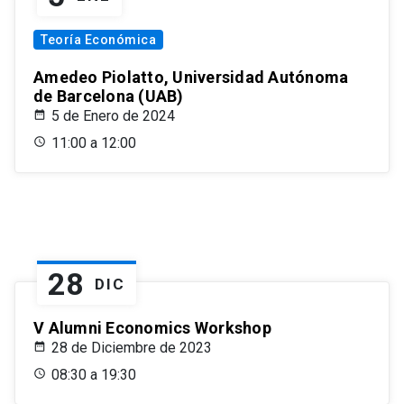
Teoría Económica
Amedeo Piolatto, Universidad Autónoma
de Barcelona (UAB)
5 de Enero de 2024
11:00 a 12:00
28
DIC
V Alumni Economics Workshop
28 de Diciembre de 2023
08:30 a 19:30