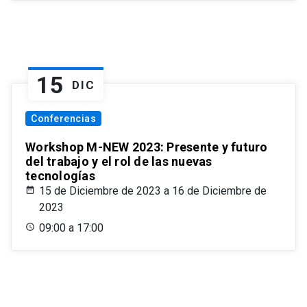
15
DIC
Conferencias
Workshop M-NEW 2023: Presente y futuro
del trabajo y el rol de las nuevas
tecnologías
15 de Diciembre de 2023 a 16 de Diciembre de
2023
09:00 a 17:00