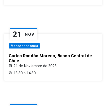
21
NOV
Macroeconomía
Carlos Rondón Moreno, Banco Central de
Chile
21 de Noviembre de 2023
13:30 a 14:30