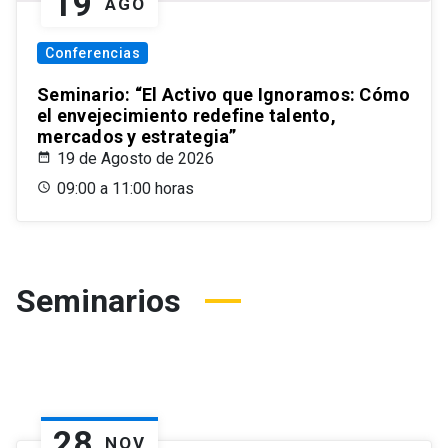
19
AGO
Conferencias
Seminario: “El Activo que Ignoramos: Cómo
el envejecimiento redefine talento,
mercados y estrategia”
19 de Agosto de 2026
09:00 a 11:00 horas
Seminarios
28
NOV