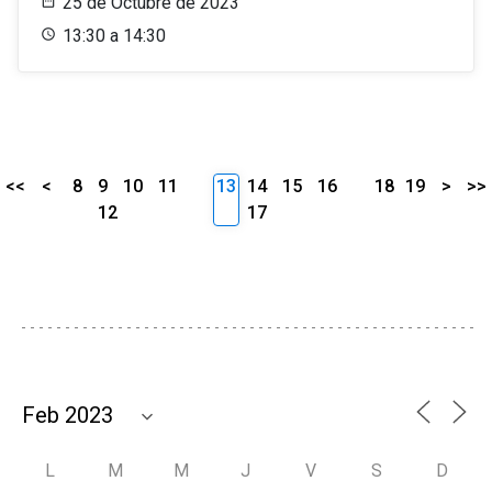
25 de Octubre de 2023
13:30 a 14:30
<<
<
8
9
10
11
13
14
15
16
18
19
>
>>
12
17
L
M
M
J
V
S
D