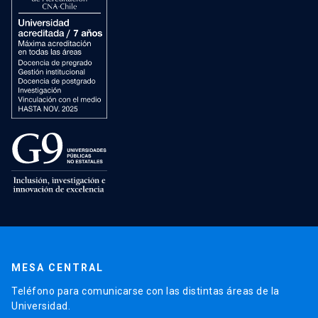
MESA CENTRAL
Teléfono para comunicarse con las distintas áreas de la
Universidad.