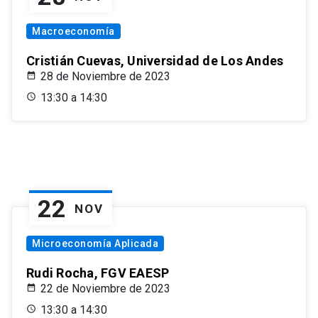
Macroeconomía
Cristián Cuevas, Universidad de Los Andes
28 de Noviembre de 2023
13:30 a 14:30
22
NOV
Microeconomía Aplicada
Rudi Rocha, FGV EAESP
22 de Noviembre de 2023
13:30 a 14:30