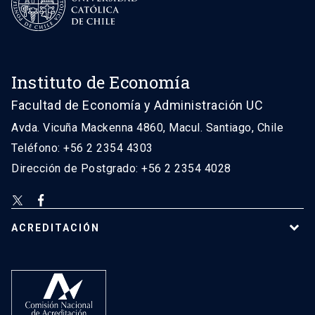
Instituto de Economía
Facultad de Economía y Administración UC
Avda. Vicuña Mackenna 4860, Macul. Santiago, Chile
Teléfono: +56 2 2354 4303
Dirección de Postgrado: +56 2 2354 4028
ACREDITACIÓN