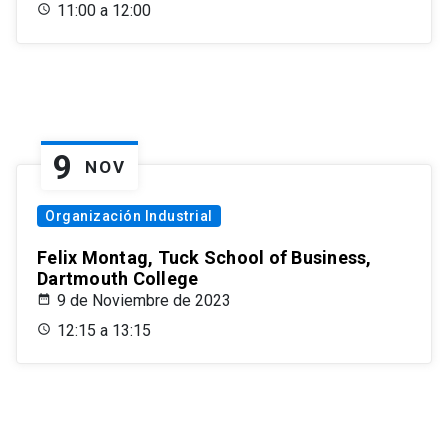
11:00 a 12:00
9
NOV
Organización Industrial
Felix Montag, Tuck School of Business,
Dartmouth College
9 de Noviembre de 2023
12:15 a 13:15