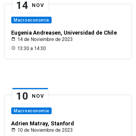
14
NOV
Macroeconomía
Eugenia Andreasen, Universidad de Chile
14 de Noviembre de 2023
13:30 a 14:30
10
NOV
Macroeconomía
Adrien Matray, Stanford
10 de Noviembre de 2023