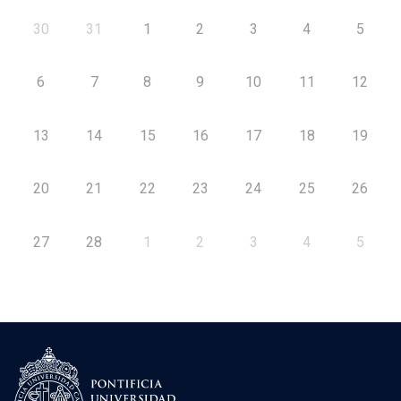
30
31
1
2
3
4
5
6
7
8
9
10
11
12
13
14
15
16
17
18
19
20
21
22
23
24
25
26
27
28
1
2
3
4
5