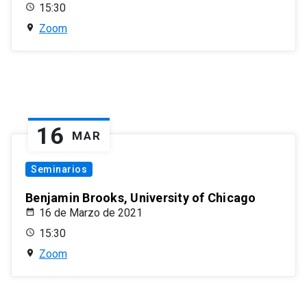
15:30
Zoom
16
MAR
Seminarios
Benjamin Brooks, University of Chicago
16 de Marzo de 2021
15:30
Zoom