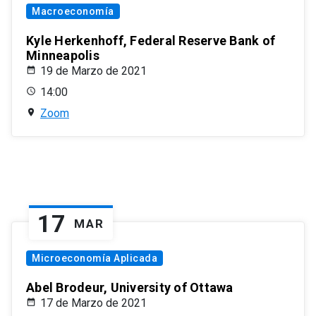
Macroeconomía
Kyle Herkenhoff, Federal Reserve Bank of
Minneapolis
19 de Marzo de 2021
14:00
Zoom
17
MAR
Microeconomía Aplicada
Abel Brodeur, University of Ottawa
17 de Marzo de 2021