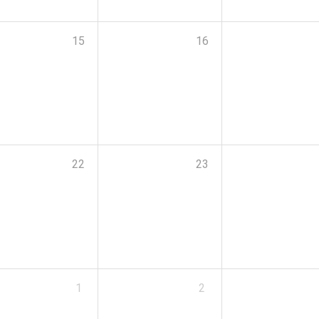
15
16
22
23
1
2