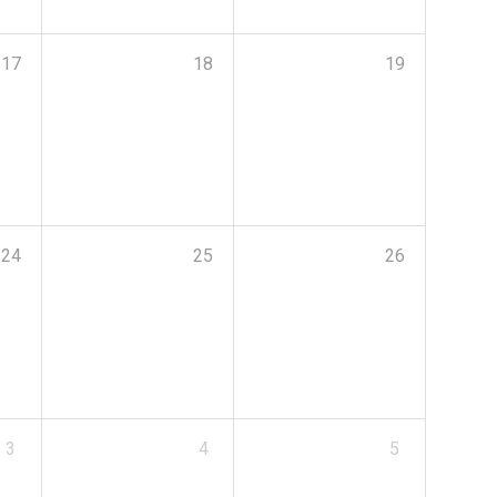
17
18
19
24
25
26
3
4
5