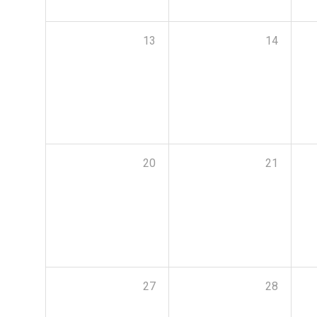
13
14
20
21
27
28