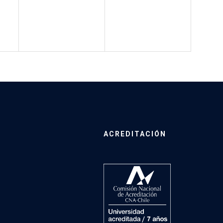
ACREDITACIÓN