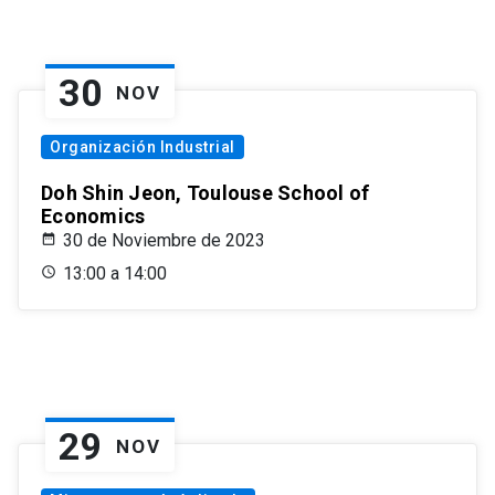
30
NOV
Organización Industrial
Doh Shin Jeon, Toulouse School of
Economics
30 de Noviembre de 2023
13:00 a 14:00
29
NOV