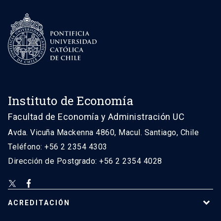
Instituto de Economía
Facultad de Economía y Administración UC
Avda. Vicuña Mackenna 4860, Macul. Santiago, Chile
Teléfono: +56 2 2354 4303
Dirección de Postgrado: +56 2 2354 4028
ACREDITACIÓN