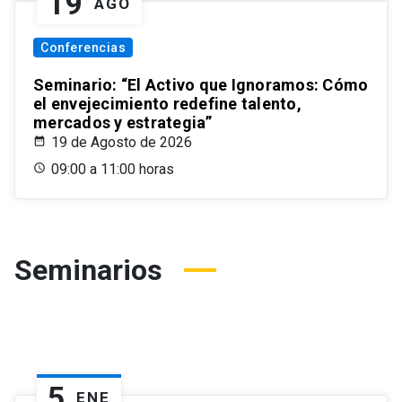
19
AGO
Conferencias
Seminario: “El Activo que Ignoramos: Cómo
el envejecimiento redefine talento,
mercados y estrategia”
19 de Agosto de 2026
09:00 a 11:00 horas
Seminarios
5
ENE