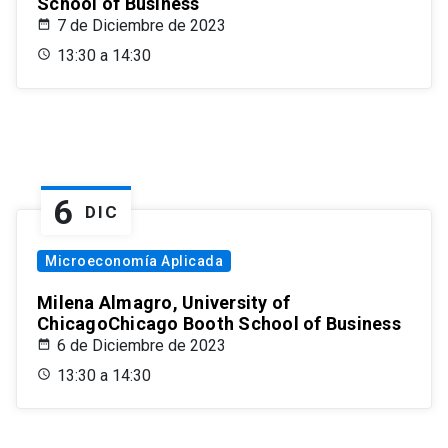
School of Business
7 de Diciembre de 2023
13:30 a 14:30
6
DIC
Microeconomía Aplicada
Milena Almagro, University of
ChicagoChicago Booth School of Business
6 de Diciembre de 2023
13:30 a 14:30