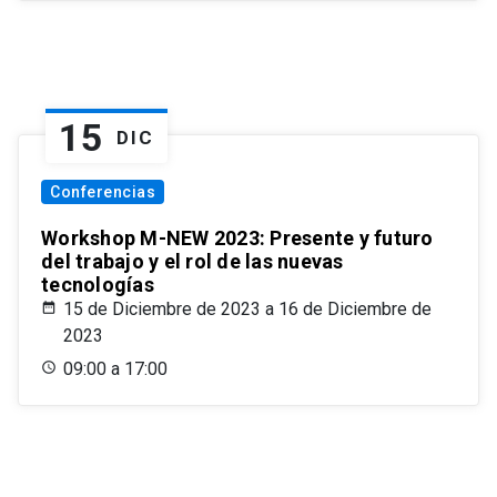
15
DIC
Conferencias
Workshop M-NEW 2023: Presente y futuro
del trabajo y el rol de las nuevas
tecnologías
15 de Diciembre de 2023 a 16 de Diciembre de
2023
09:00 a 17:00