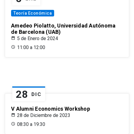
Teoría Económica
Amedeo Piolatto, Universidad Autónoma
de Barcelona (UAB)
5 de Enero de 2024
11:00 a 12:00
28
DIC
V Alumni Economics Workshop
28 de Diciembre de 2023
08:30 a 19:30