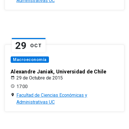
Administrativas UC
29
OCT
Macroeconomía
Alexandre Janiak, Universidad de Chile
29 de Octubre de 2015
17:00
Facultad de Ciencias Económicas y
Administrativas UC