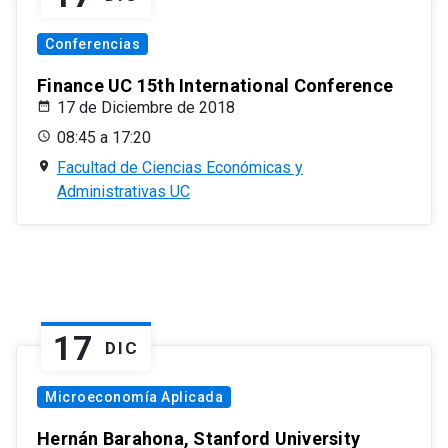
Conferencias
Finance UC 15th International Conference
17 de Diciembre de 2018
08:45 a 17:20
Facultad de Ciencias Económicas y
Administrativas UC
17
DIC
Microeconomía Aplicada
Hernán Barahona, Stanford University