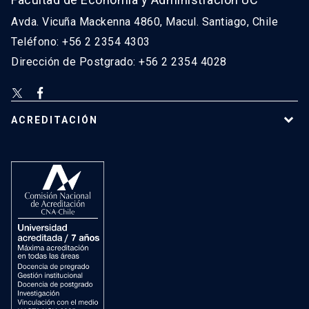
Avda. Vicuña Mackenna 4860, Macul. Santiago, Chile
Teléfono: +56 2 2354 4303
Dirección de Postgrado: +56 2 2354 4028
ACREDITACIÓN