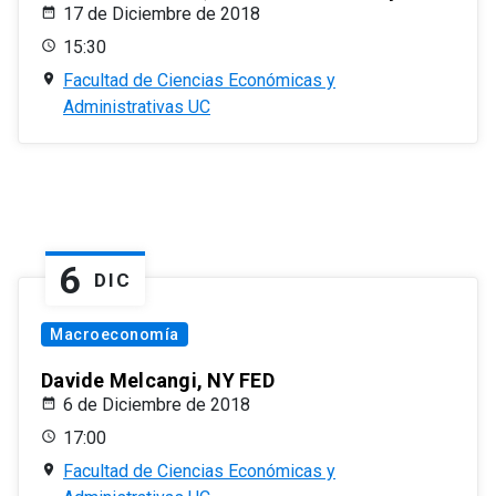
17 de Diciembre de 2018
15:30
Facultad de Ciencias Económicas y
Administrativas UC
6
DIC
Macroeconomía
Davide Melcangi, NY FED
6 de Diciembre de 2018
17:00
Facultad de Ciencias Económicas y