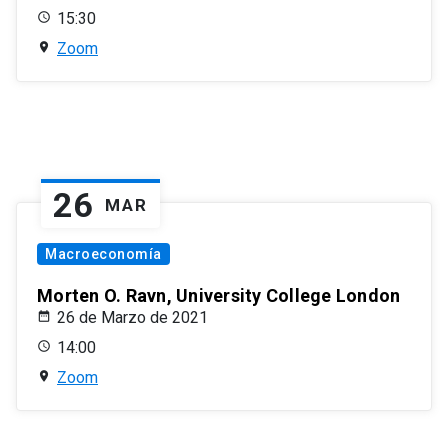
15:30
Zoom
26
MAR
Macroeconomía
Morten O. Ravn, University College London
26 de Marzo de 2021
14:00
Zoom