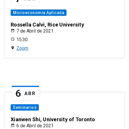
Microeconomía Aplicada
Rossella Calvi, Rice University
7 de Abril de 2021
15:30
Zoom
6
ABR
Seminarios
Xianwen Shi, University of Toronto
6 de Abril de 2021