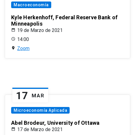
Macroeconomía
Kyle Herkenhoff, Federal Reserve Bank of
Minneapolis
19 de Marzo de 2021
14:00
Zoom
17
MAR
Microeconomía Aplicada
Abel Brodeur, University of Ottawa
17 de Marzo de 2021