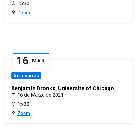
15:30
Zoom
16
MAR
Seminarios
Benjamin Brooks, University of Chicago
16 de Marzo de 2021
15:30
Zoom