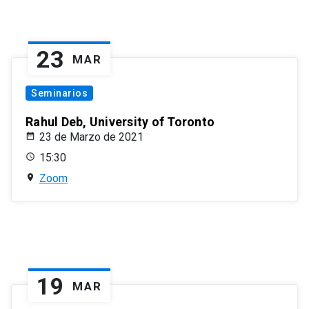
23
MAR
Seminarios
Rahul Deb, University of Toronto
23 de Marzo de 2021
15:30
Zoom
19
MAR