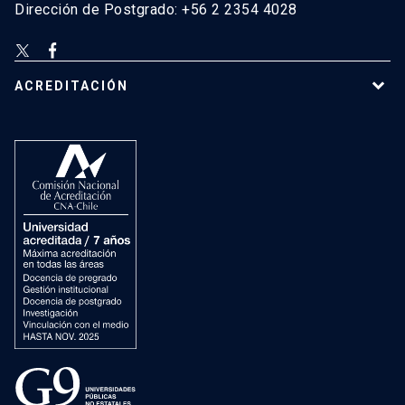
Dirección de Postgrado: +56 2 2354 4028
ACREDITACIÓN