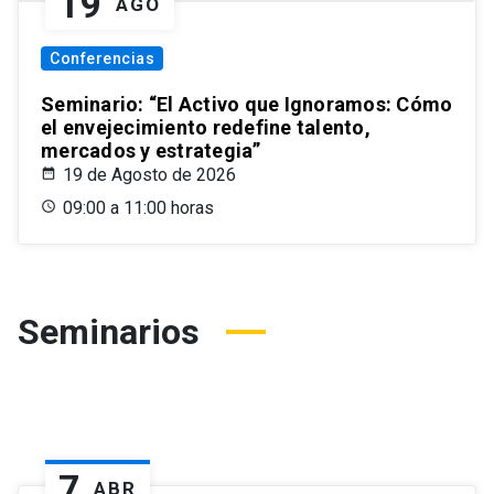
19
AGO
Conferencias
Seminario: “El Activo que Ignoramos: Cómo
el envejecimiento redefine talento,
mercados y estrategia”
19 de Agosto de 2026
09:00 a 11:00 horas
Seminarios
7
ABR