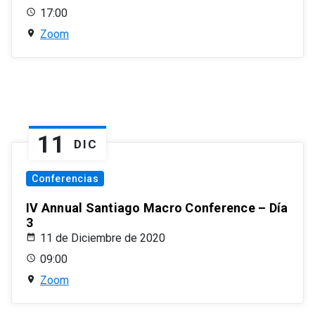
17:00
Zoom
11
DIC
Conferencias
IV Annual Santiago Macro Conference – Día
3
11 de Diciembre de 2020
09:00
Zoom