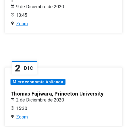
1
9 de Diciembre de 2020
13:45
Zoom
2
DIC
Microeconomía Aplicada
Thomas Fujiwara, Princeton University
2 de Diciembre de 2020
15:30
Zoom