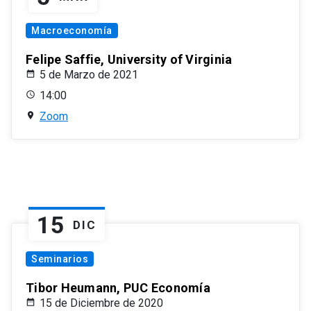
Macroeconomía
Felipe Saffie, University of Virginia
5 de Marzo de 2021
14:00
Zoom
15
DIC
Seminarios
Tibor Heumann, PUC Economía
15 de Diciembre de 2020