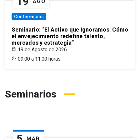
19
AGO
Conferencias
Seminario: “El Activo que Ignoramos: Cómo
el envejecimiento redefine talento,
mercados y estrategia”
19 de Agosto de 2026
09:00 a 11:00 horas
Seminarios
5
MAR