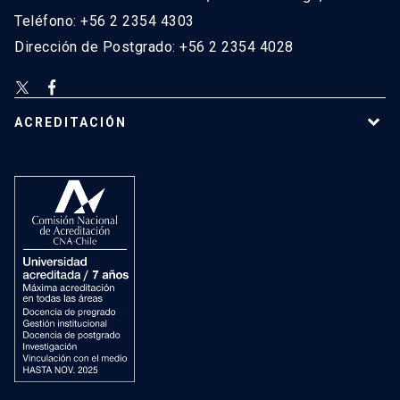
Teléfono: +56 2 2354 4303
Dirección de Postgrado: +56 2 2354 4028
ACREDITACIÓN