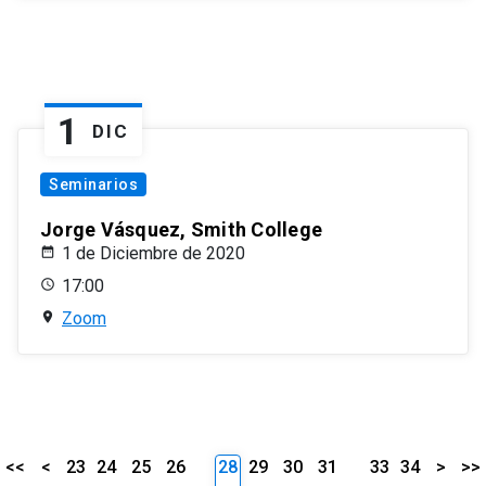
1
DIC
Seminarios
Jorge Vásquez, Smith College
1 de Diciembre de 2020
17:00
Zoom
<<
<
23
24
25
26
28
29
30
31
33
34
>
>>