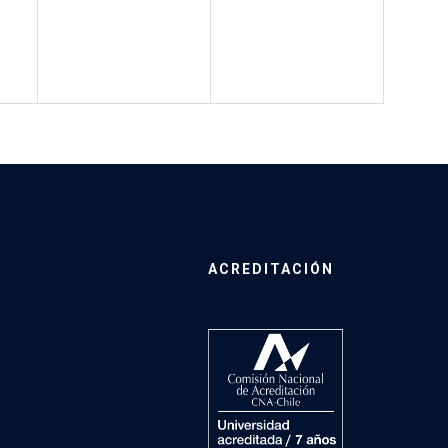
ACREDITACIÓN