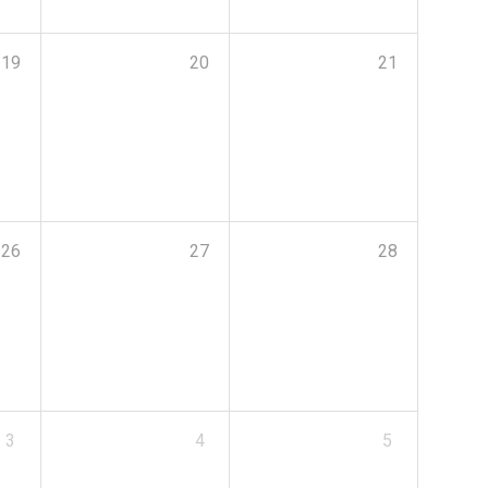
19
20
21
26
27
28
3
4
5