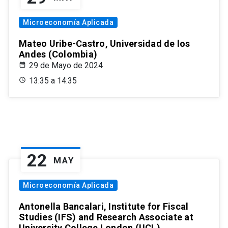
Microeconomía Aplicada
Mateo Uribe-Castro, Universidad de los
Andes (Colombia)
29 de Mayo de 2024
13:35 a 14:35
22
MAY
Microeconomía Aplicada
Antonella Bancalari, Institute for Fiscal
Studies (IFS) and Research Associate at
University College London (UCL)