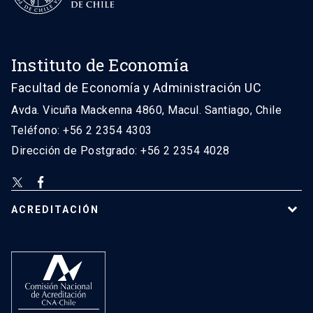
Instituto de Economía
Facultad de Economía y Administración UC
Avda. Vicuña Mackenna 4860, Macul. Santiago, Chile
Teléfono: +56 2 2354 4303
Dirección de Postgrado: +56 2 2354 4028
ACREDITACIÓN