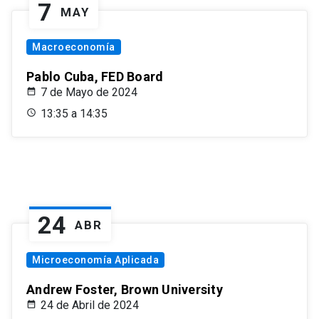
7
MAY
Macroeconomía
Pablo Cuba, FED Board
7 de Mayo de 2024
13:35 a 14:35
24
ABR
Microeconomía Aplicada
Andrew Foster, Brown University
24 de Abril de 2024