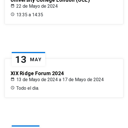
22 de Mayo de 2024
13:35 a 14:35
13
MAY
XIX Ridge Forum 2024
13 de Mayo de 2024 a 17 de Mayo de 2024
Todo el dia.