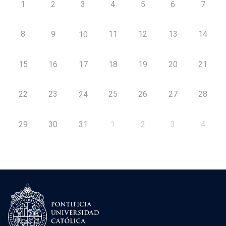
1
2
3
4
5
6
7
8
9
11
12
13
14
10
15
16
17
18
19
20
21
22
23
25
26
27
28
24
29
30
31
1
2
3
4