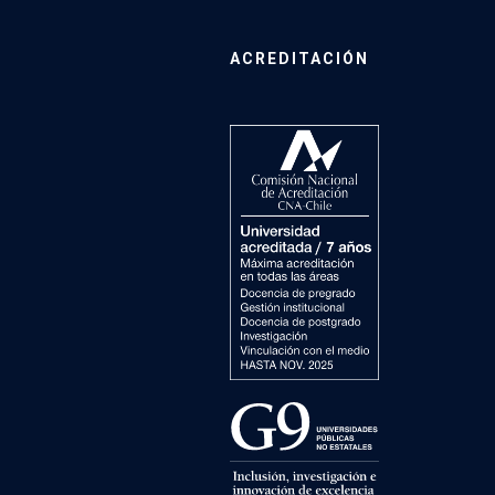
ACREDITACIÓN