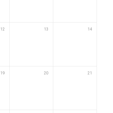
12
13
14
19
20
21