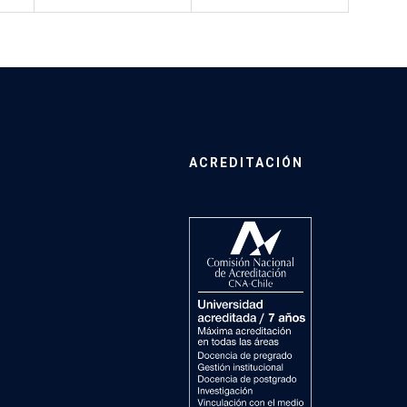
ACREDITACIÓN