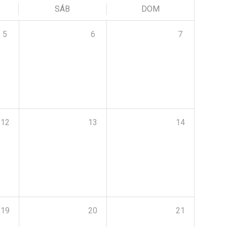
SÁB
DOM
5
6
7
12
13
14
19
20
21