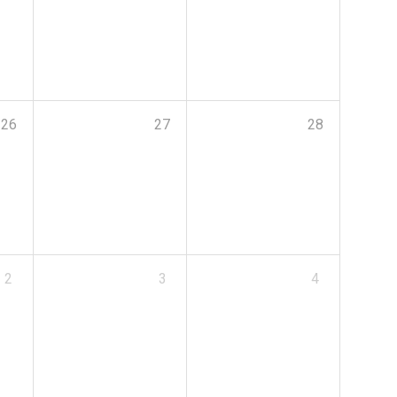
26
27
28
2
3
4