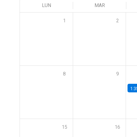
LUN
MAR
1
2
8
9
1:3
15
16