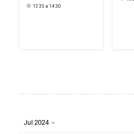
13:35 a 14:30