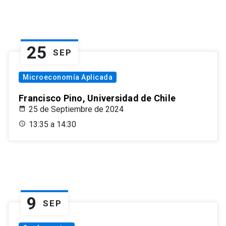
25
SEP
Microeconomía Aplicada
Francisco Pino, Universidad de Chile
25 de Septiembre de 2024
13:35 a 14:30
9
SEP