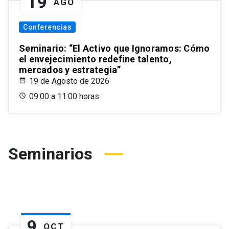
19
AGO
Conferencias
Seminario: “El Activo que Ignoramos: Cómo
el envejecimiento redefine talento,
mercados y estrategia”
19 de Agosto de 2026
09:00 a 11:00 horas
Seminarios
9
OCT