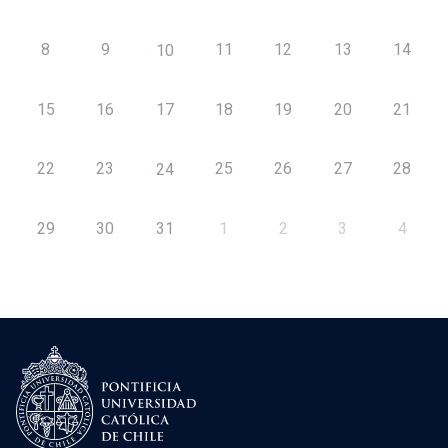
8
9
11
12
13
14
10
15
16
17
18
19
20
21
22
23
25
26
27
28
24
29
30
31
1
2
3
4