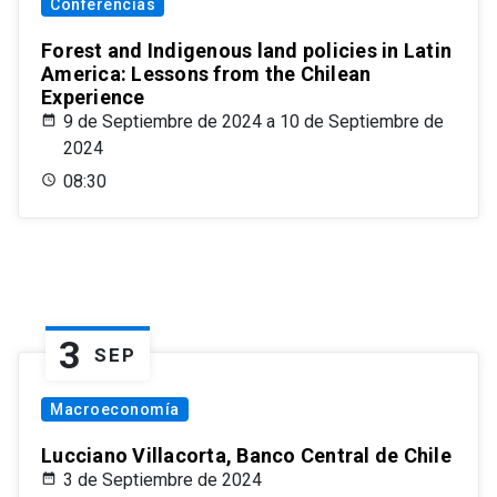
Conferencias
Forest and Indigenous land policies in Latin
America: Lessons from the Chilean
Experience
9 de Septiembre de 2024 a 10 de Septiembre de
2024
08:30
3
SEP
Macroeconomía
Lucciano Villacorta, Banco Central de Chile
3 de Septiembre de 2024