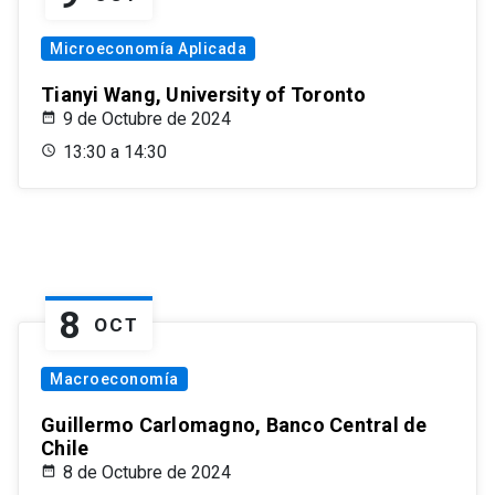
Microeconomía Aplicada
Tianyi Wang, University of Toronto
9 de Octubre de 2024
13:30 a 14:30
8
OCT
Macroeconomía
Guillermo Carlomagno, Banco Central de
Chile
8 de Octubre de 2024