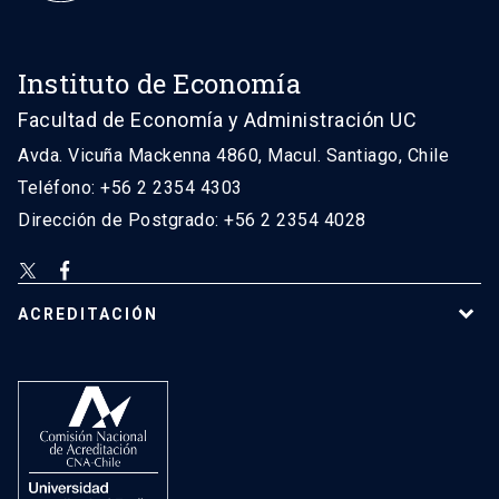
Instituto de Economía
Facultad de Economía y Administración UC
Avda. Vicuña Mackenna 4860, Macul. Santiago, Chile
Teléfono: +56 2 2354 4303
Dirección de Postgrado: +56 2 2354 4028
ACREDITACIÓN