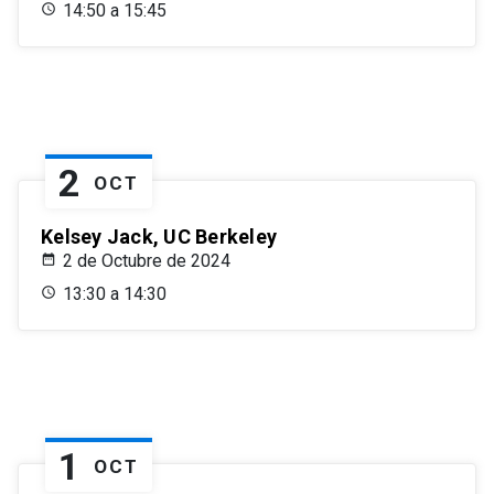
14:50 a 15:45
2
OCT
Kelsey Jack, UC Berkeley
2 de Octubre de 2024
13:30 a 14:30
1
OCT