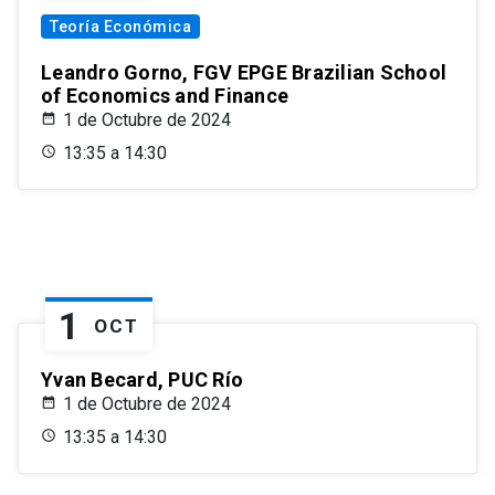
Teoría Económica
Leandro Gorno, FGV EPGE Brazilian School
of Economics and Finance
1 de Octubre de 2024
13:35 a 14:30
1
OCT
Yvan Becard, PUC Río
1 de Octubre de 2024
13:35 a 14:30