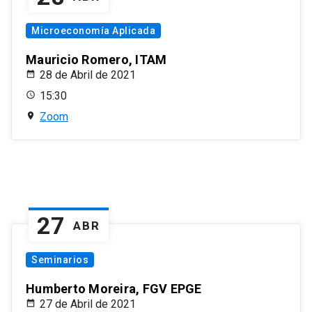
Microeconomía Aplicada
Mauricio Romero, ITAM
28 de Abril de 2021
15:30
Zoom
27
ABR
Seminarios
Humberto Moreira, FGV EPGE
27 de Abril de 2021