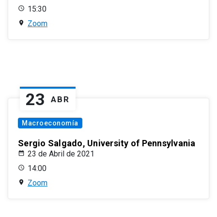
15:30
Zoom
23
ABR
Macroeconomía
Sergio Salgado, University of Pennsylvania
23 de Abril de 2021
14:00
Zoom