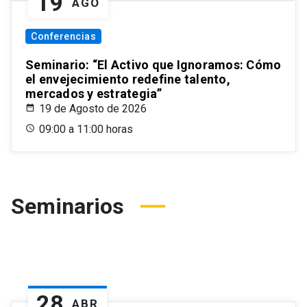
19
AGO
Conferencias
Seminario: “El Activo que Ignoramos: Cómo
el envejecimiento redefine talento,
mercados y estrategia”
19 de Agosto de 2026
09:00 a 11:00 horas
Seminarios
28
ABR