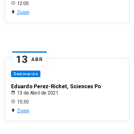
12:00
Zoom
13
ABR
Seminarios
Eduardo Perez-Richet, Sciences Po
13 de Abril de 2021
15:30
Zoom