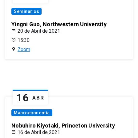
Seminarios
Yingni Guo, Northwestern University
20 de Abril de 2021
15:30
Zoom
16
ABR
Macroeconomía
Nobuhiro Kiyotaki, Princeton University
16 de Abril de 2021