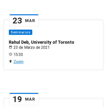
23
MAR
Seminarios
Rahul Deb, University of Toronto
23 de Marzo de 2021
15:30
Zoom
19
MAR