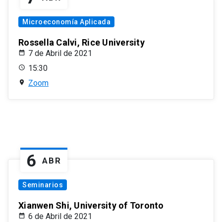
Microeconomía Aplicada
Rossella Calvi, Rice University
7 de Abril de 2021
15:30
Zoom
6
ABR
Seminarios
Xianwen Shi, University of Toronto
6 de Abril de 2021