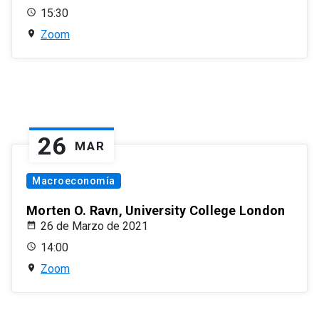
15:30
Zoom
26
MAR
Macroeconomía
Morten O. Ravn, University College London
26 de Marzo de 2021
14:00
Zoom