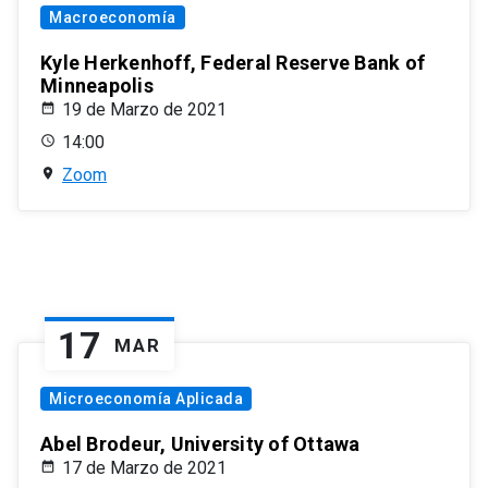
Macroeconomía
Kyle Herkenhoff, Federal Reserve Bank of
Minneapolis
19 de Marzo de 2021
14:00
Zoom
17
MAR
Microeconomía Aplicada
Abel Brodeur, University of Ottawa
17 de Marzo de 2021