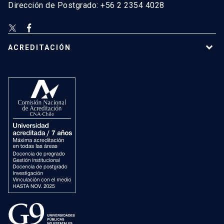
Dirección de Postgrado: +56 2 2354 4028
ACREDITACIÓN