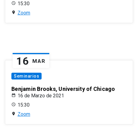
15:30
Zoom
16
MAR
Seminarios
Benjamin Brooks, University of Chicago
16 de Marzo de 2021
15:30
Zoom