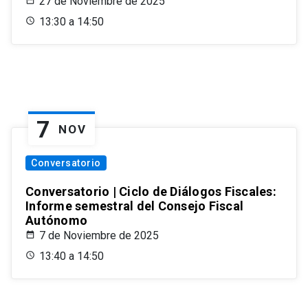
27 de Noviembre de 2025
13:30 a 14:50
7
NOV
Conversatorio
Conversatorio | Ciclo de Diálogos Fiscales:
Informe semestral del Consejo Fiscal
Autónomo
7 de Noviembre de 2025
13:40 a 14:50