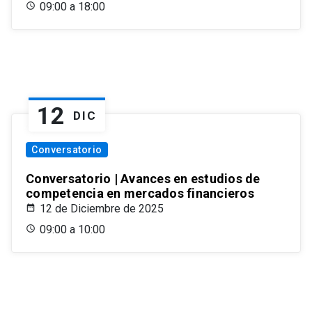
09:00 a 18:00
12
DIC
Conversatorio
Conversatorio | Avances en estudios de
competencia en mercados financieros
12 de Diciembre de 2025
09:00 a 10:00