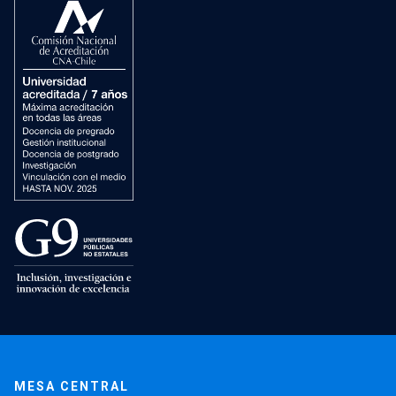
MESA CENTRAL