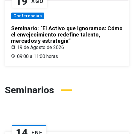
19
AGO
Conferencias
Seminario: “El Activo que Ignoramos: Cómo
el envejecimiento redefine talento,
mercados y estrategia”
19 de Agosto de 2026
09:00 a 11:00 horas
Seminarios
14
ENE