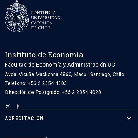
Instituto de Economía
Facultad de Economía y Administración UC
Avda. Vicuña Mackenna 4860, Macul. Santiago, Chile
Teléfono: +56 2 2354 4303
Dirección de Postgrado: +56 2 2354 4028
ACREDITACIÓN