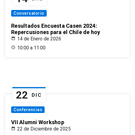
Conversatorio
Resultados Encuesta Casen 2024:
Repercusiones para el Chile de hoy
14 de Enero de 2026
10:00 a 11:00
22
DIC
Conferencias
VII Alumni Workshop
22 de Diciembre de 2025