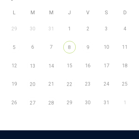
L
M
M
J
V
S
D
29
30
31
1
2
3
4
6
7
10
11
5
8
9
12
15
16
17
18
13
14
19
21
23
24
25
20
22
26
29
30
31
1
27
28