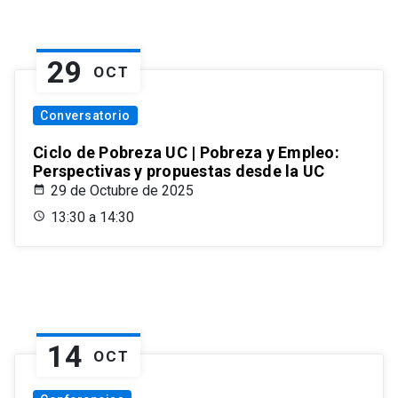
29
OCT
Conversatorio
Ciclo de Pobreza UC | Pobreza y Empleo:
Perspectivas y propuestas desde la UC
29 de Octubre de 2025
13:30 a 14:30
14
OCT