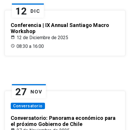
12
DIC
Conferencia | IX Annual Santiago Macro
Workshop
12 de Diciembre de 2025
08:30 a 16:00
27
NOV
Conversatorio
Conversatorio: Panorama económico para
el próximo Gobierno de Chile