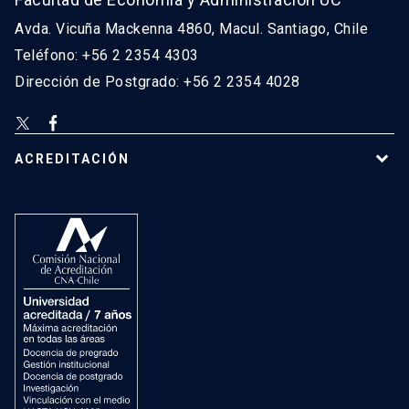
Avda. Vicuña Mackenna 4860, Macul. Santiago, Chile
Teléfono: +56 2 2354 4303
Dirección de Postgrado: +56 2 2354 4028
ACREDITACIÓN