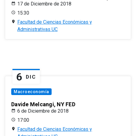
17 de Diciembre de 2018
15:30
Facultad de Ciencias Económicas y
Administrativas UC
6
DIC
Macroeconomía
Davide Melcangi, NY FED
6 de Diciembre de 2018
17:00
Facultad de Ciencias Económicas y