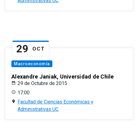
Administrativas UC
29
OCT
Macroeconomía
Alexandre Janiak, Universidad de Chile
29 de Octubre de 2015
17:00
Facultad de Ciencias Económicas y
Administrativas UC