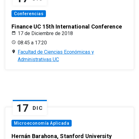
Conferencias
Finance UC 15th International Conference
17 de Diciembre de 2018
08:45 a 17:20
Facultad de Ciencias Económicas y
Administrativas UC
17
DIC
Microeconomía Aplicada
Hernán Barahona, Stanford University