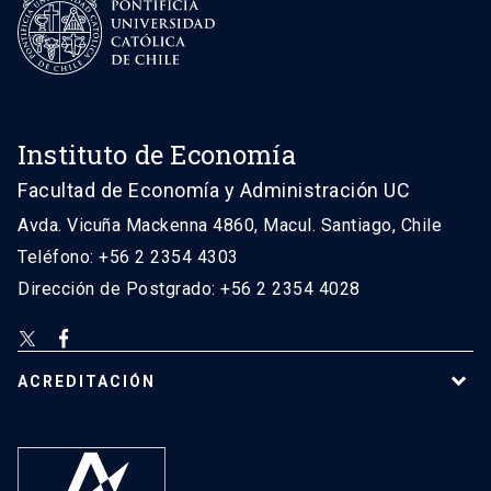
Instituto de Economía
Facultad de Economía y Administración UC
Avda. Vicuña Mackenna 4860, Macul. Santiago, Chile
Teléfono: +56 2 2354 4303
Dirección de Postgrado: +56 2 2354 4028
ACREDITACIÓN