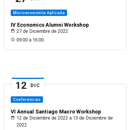
Microeconomía Aplicada
IV Economics Alumni Workshop
27 de Diciembre de 2022
09:00 a 16:00
12
DIC
Conferencias
VI Annual Santiago Macro Workshop
12 de Diciembre de 2022 a 13 de Diciembre de
2022