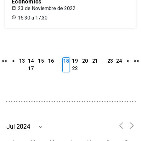
Economics
23 de Noviembre de 2022
15:30 a 17:30
<<
<
13
14
15
16
18
19
20
21
23
24
>
>>
17
22