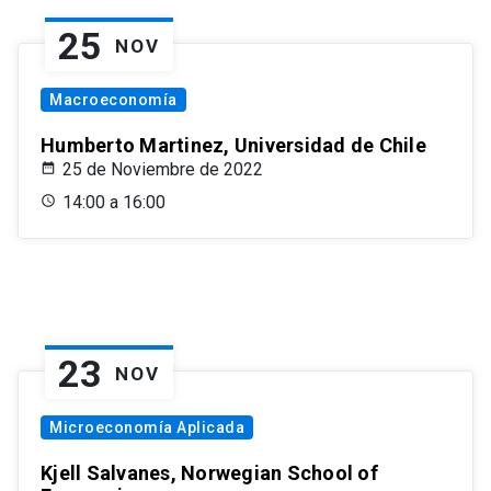
25
NOV
Macroeconomía
Humberto Martinez, Universidad de Chile
25 de Noviembre de 2022
14:00 a 16:00
23
NOV
Microeconomía Aplicada
Kjell Salvanes, Norwegian School of