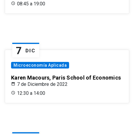
08:45 a 19:00
7
DIC
Microeconomía Aplicada
Karen Macours, Paris School of Economics
7 de Diciembre de 2022
12:30 a 14:00