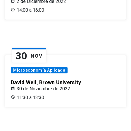
2 de Diciembre de 2022
14:00 a 16:00
30
NOV
Microeconomía Aplicada
David Weil, Brown University
30 de Noviembre de 2022
11:30 a 13:30