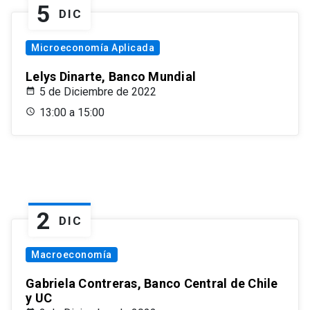
5
DIC
Microeconomía Aplicada
Lelys Dinarte, Banco Mundial
5 de Diciembre de 2022
13:00 a 15:00
2
DIC
Macroeconomía
Gabriela Contreras, Banco Central de Chile
y UC