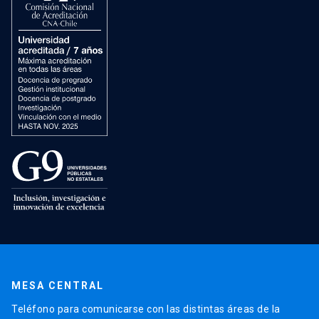
MESA CENTRAL
Teléfono para comunicarse con las distintas áreas de la