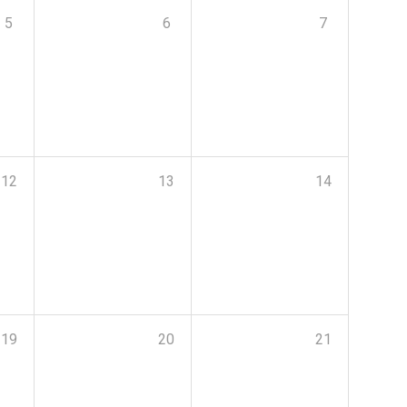
5
6
7
12
13
14
19
20
21