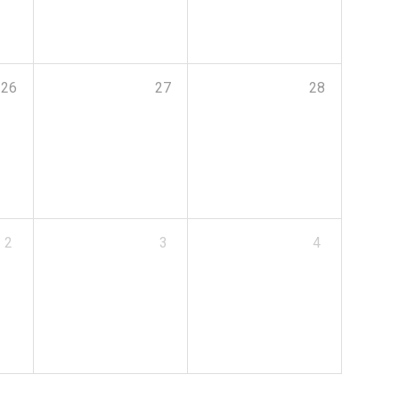
26
27
28
2
3
4