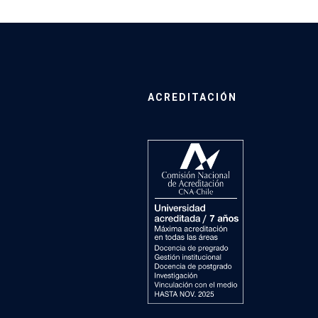
ACREDITACIÓN