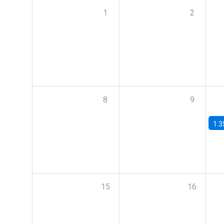
1
2
8
9
1:3
15
16