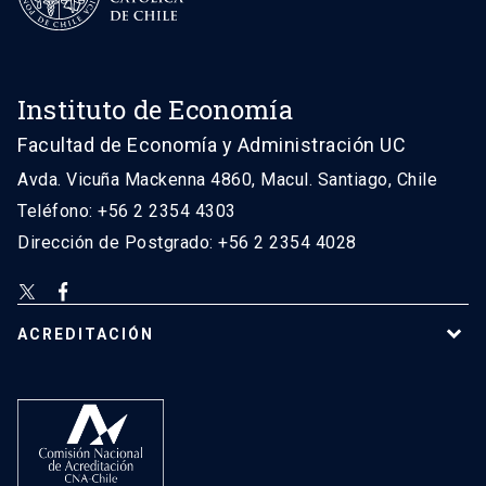
Instituto de Economía
Facultad de Economía y Administración UC
Avda. Vicuña Mackenna 4860, Macul. Santiago, Chile
Teléfono: +56 2 2354 4303
Dirección de Postgrado: +56 2 2354 4028
ACREDITACIÓN