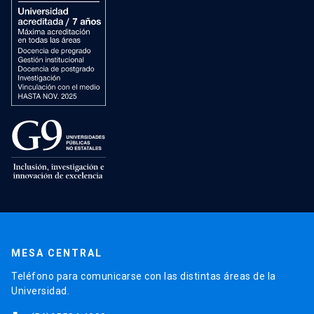
MESA CENTRAL
Teléfono para comunicarse con las distintas áreas de la
Universidad.