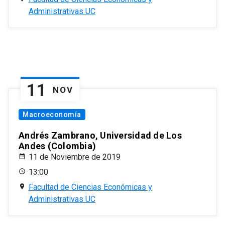
Administrativas UC
11
NOV
Macroeconomía
Andrés Zambrano, Universidad de Los
Andes (Colombia)
11 de Noviembre de 2019
13:00
Facultad de Ciencias Económicas y
Administrativas UC