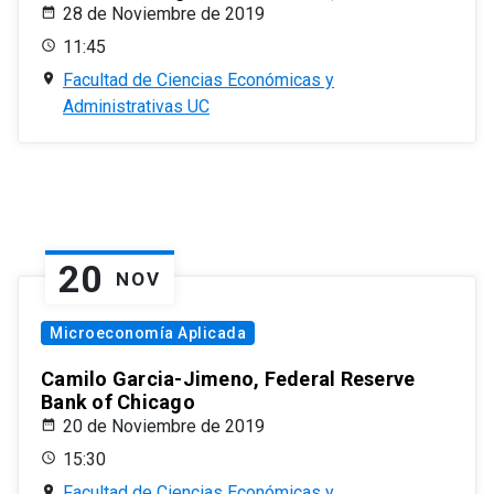
28 de Noviembre de 2019
11:45
Facultad de Ciencias Económicas y
Administrativas UC
20
NOV
Microeconomía Aplicada
Camilo Garcia-Jimeno, Federal Reserve
Bank of Chicago
20 de Noviembre de 2019
15:30
Facultad de Ciencias Económicas y