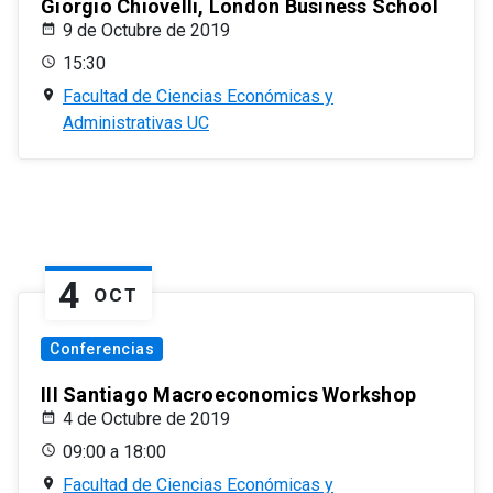
Giorgio Chiovelli, London Business School
9 de Octubre de 2019
15:30
Facultad de Ciencias Económicas y
Administrativas UC
4
OCT
Conferencias
III Santiago Macroeconomics Workshop
4 de Octubre de 2019
09:00 a 18:00
Facultad de Ciencias Económicas y