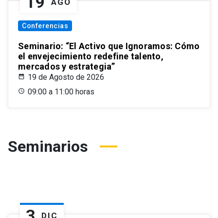
19
AGO
Conferencias
Seminario: “El Activo que Ignoramos: Cómo
el envejecimiento redefine talento,
mercados y estrategia”
19 de Agosto de 2026
09:00 a 11:00 horas
Seminarios
3
DIC