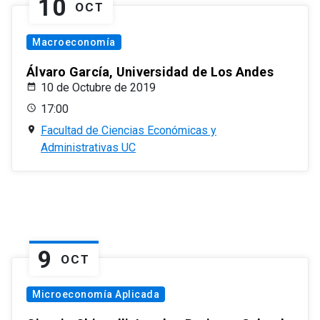
10
OCT
Macroeconomía
Álvaro García, Universidad de Los Andes
10 de Octubre de 2019
17:00
Facultad de Ciencias Económicas y
Administrativas UC
9
OCT
Microeconomía Aplicada