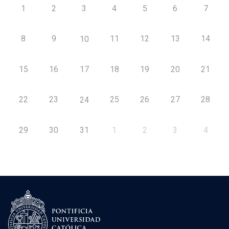
1
2
3
4
5
6
7
8
9
11
12
13
14
10
15
16
17
18
19
20
21
22
23
25
26
27
28
24
29
30
31
1
2
3
4