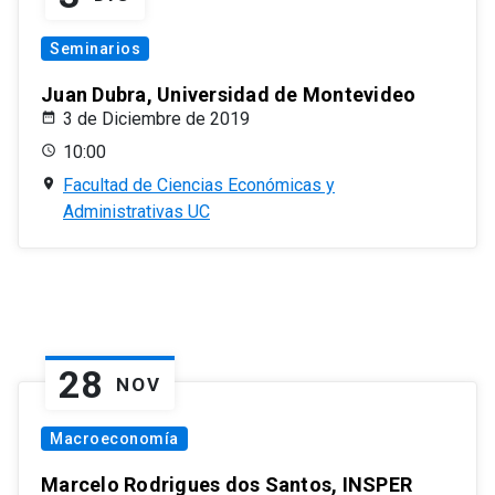
Seminarios
Juan Dubra, Universidad de Montevideo
3 de Diciembre de 2019
10:00
Facultad de Ciencias Económicas y
Administrativas UC
28
NOV
Macroeconomía
Marcelo Rodrigues dos Santos, INSPER