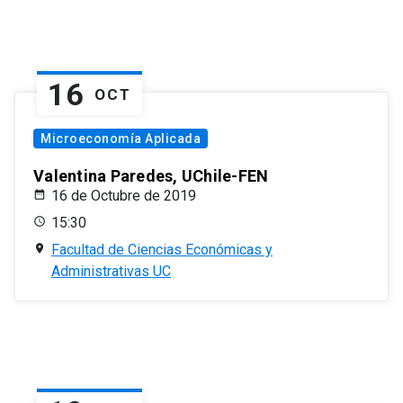
16
OCT
Microeconomía Aplicada
Valentina Paredes, UChile-FEN
16 de Octubre de 2019
15:30
Facultad de Ciencias Económicas y
Administrativas UC